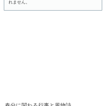
れません。
春分に関わる行事と風物詩