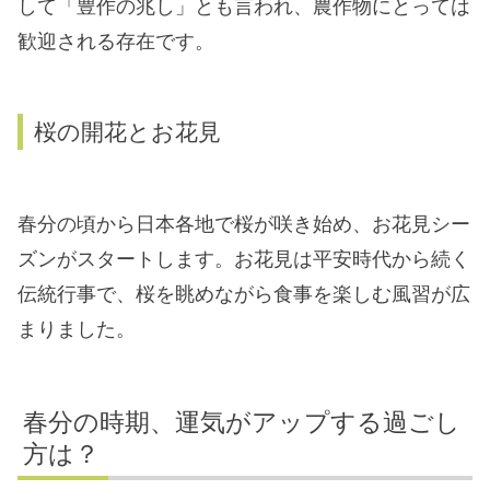
して「豊作の兆し」とも言われ、農作物にとっては
歓迎される存在です。
桜の開花とお花見
春分の頃から日本各地で桜が咲き始め、お花見シー
ズンがスタートします。お花見は平安時代から続く
伝統行事で、桜を眺めながら食事を楽しむ風習が広
まりました。
春分の時期、運気がアップする過ごし
方は？