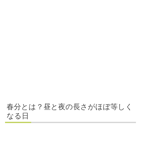
春分とは？昼と夜の長さがほぼ等しく
なる日