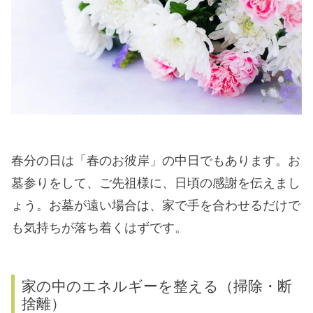
春分の日は「春のお彼岸」の中日でもあります。お
墓参りをして、ご先祖様に、日頃の感謝を伝えまし
ょう。お墓が遠い場合は、家で手を合わせるだけで
も気持ちが落ち着くはずです。
家の中のエネルギーを整える（掃除・断
捨離）