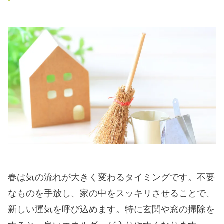
春は気の流れが大きく変わるタイミングです。不要
なものを手放し、家の中をスッキリさせることで、
新しい運気を呼び込めます。特に玄関や窓の掃除を