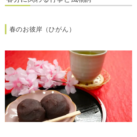
春のお彼岸（ひがん）