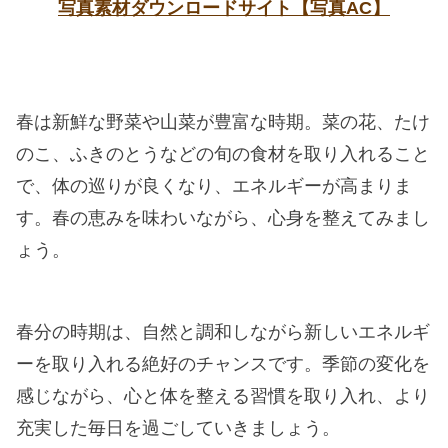
写真素材ダウンロードサイト【写真AC】
春は新鮮な野菜や山菜が豊富な時期。菜の花、たけ
のこ、ふきのとうなどの旬の食材を取り入れること
で、体の巡りが良くなり、エネルギーが高まりま
す。春の恵みを味わいながら、心身を整えてみまし
ょう。
春分の時期は、自然と調和しながら新しいエネルギ
ーを取り入れる絶好のチャンスです。季節の変化を
感じながら、心と体を整える習慣を取り入れ、より
充実した毎日を過ごしていきましょう。