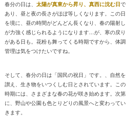
春分の日は、
太陽が真東から昇り、真西に沈む日
で
あり、昼と夜の長さがほぼ等しくなります。この日
を境に、昼の時間がどんどん長くなり、春の陽射し
が力強く感じられるようになります…が、寒の戻り
がある日も。花粉も舞ってくる時期ですから、体調
管理は気をつけたいですね。
そして、春分の日は「国民の祝日」です。、自然を
讃え、生き物をいつくしむ日とされています。この
時期には、さまざまな春の花が咲き始めます。次第
に、野山や公園も色とりどりの風景へと変わってい
きます。