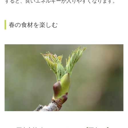
すると、良いエネルギーが入りやすくなります。
春の食材を楽しむ