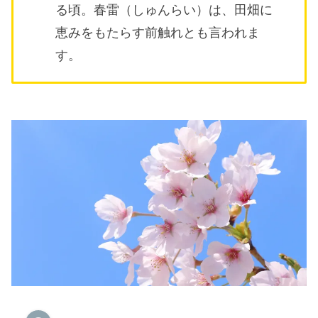
る頃。春雷（しゅんらい）は、田畑に
恵みをもたらす前触れとも言われま
す。