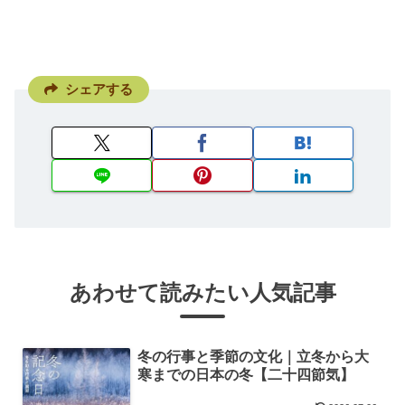
シェアする
あわせて読みたい人気記事
冬の行事と季節の文化｜立冬から大
寒までの日本の冬【二十四節気】