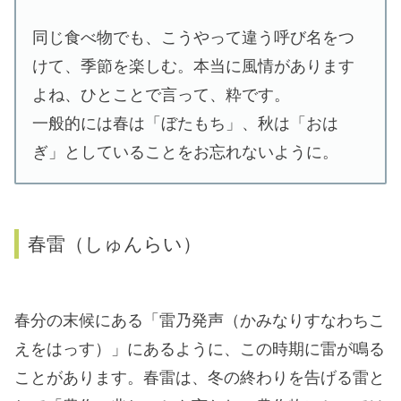
同じ食べ物でも、こうやって違う呼び名をつ
けて、季節を楽しむ。本当に風情があります
よね、ひとことで言って、粋です。
一般的には春は「ぼたもち」、秋は「おは
ぎ」としていることをお忘れないように。
春雷（しゅんらい）
春分の末候にある「雷乃発声（かみなりすなわちこ
えをはっす）」にあるように、この時期に雷が鳴る
ことがあります。春雷は、冬の終わりを告げる雷と