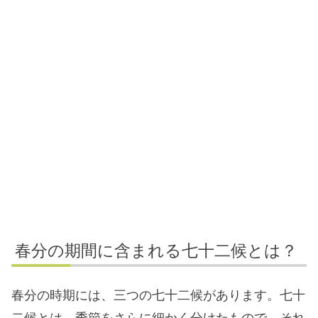
春分の期間に含まれる七十二候とは？
春分の時期には、三つの七十二候があります。七十
二候とは、季節をさらに細かく分けたもので、それ