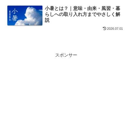
小暑とは？｜意味・由来・風習・暮
らしへの取り入れ方までやさしく解
説
2026.07.01
スポンサー