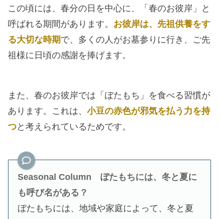
この頃には、春分の日を中心に、「春のお彼岸」と
呼ばれる期間があります。
お彼岸は、先祖供養をす
る大切な時期
で、多くの人がお墓参りに行き、ご先
祖様に日頃の感謝を捧げます。
また、春のお彼岸では「ぼたもち」を食べる習慣が
あります。これは、
小豆の赤色が邪気を払う力を持
つ
と考えられているためです。
Seasonal Column
ぼたもちには、冬と夏に
も呼び名がある？
ぼたもちには、地域や家庭によって、冬と夏