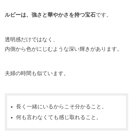
ルビーは、強さと華やかさを持つ宝石
です。
透明感だけではなく、
内側から色がにじむような深い輝きがあります。
夫婦の時間も似ています。
長く一緒にいるからこそ分かること。
何も言わなくても感じ取れること。