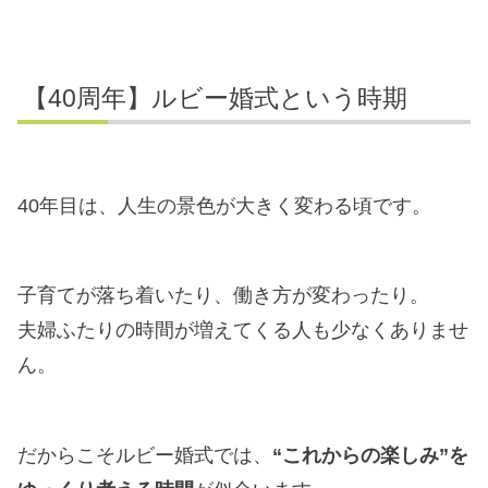
【40周年】ルビー婚式という時期
40年目は、人生の景色が大きく変わる頃です。
子育てが落ち着いたり、働き方が変わったり。
夫婦ふたりの時間が増えてくる人も少なくありませ
ん。
だからこそルビー婚式では、
“これからの楽しみ”を