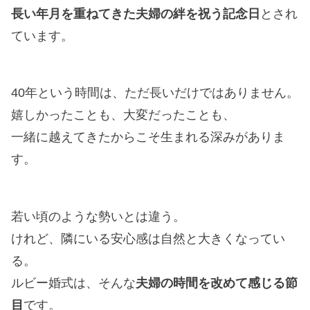
長い年月を重ねてきた夫婦の絆を祝う記念日
とされ
ています。
40年という時間は、ただ長いだけではありません。
嬉しかったことも、大変だったことも、
一緒に越えてきたからこそ生まれる深みがありま
す。
若い頃のような勢いとは違う。
けれど、隣にいる安心感は自然と大きくなってい
る。
ルビー婚式は、そんな
夫婦の時間を改めて感じる節
目
です。