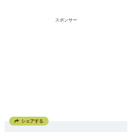
スポンサー
シェアする