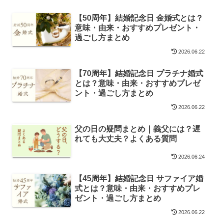
【50周年】結婚記念日 金婚式とは？
意味・由来・おすすめプレゼント・
過ごし方まとめ
2026.06.22
【70周年】結婚記念日 プラチナ婚式
とは？意味・由来・おすすめプレゼ
ント・過ごし方まとめ
2026.06.22
父の日の疑問まとめ｜義父には？遅
れても大丈夫？よくある質問
2026.06.24
【45周年】結婚記念日 サファイア婚
式とは？意味・由来・おすすめプレ
ゼント・過ごし方まとめ
2026.06.22