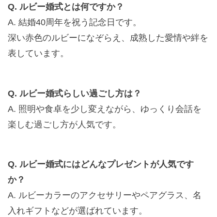
Q. ルビー婚式とは何ですか？
A. 結婚40周年を祝う記念日です。
深い赤色のルビーになぞらえ、成熟した愛情や絆を
表しています。
Q. ルビー婚式らしい過ごし方は？
A. 照明や食卓を少し変えながら、ゆっくり会話を
楽しむ過ごし方が人気です。
Q. ルビー婚式にはどんなプレゼントが人気です
か？
A. ルビーカラーのアクセサリーやペアグラス、名
入れギフトなどが選ばれています。