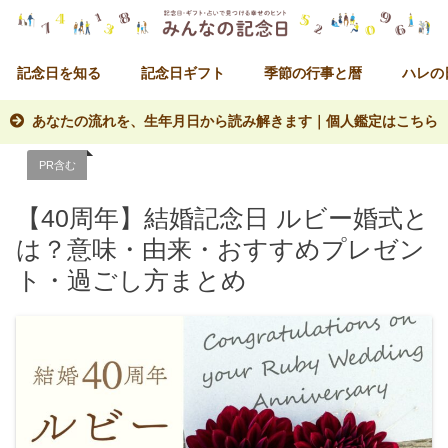
記念日を知る
記念日ギフト
季節の行事と暦
ハレの
あなたの流れを、生年月日から読み解きます｜個人鑑定はこちら
PR含む
【40周年】結婚記念日 ルビー婚式と
は？意味・由来・おすすめプレゼン
ト・過ごし方まとめ