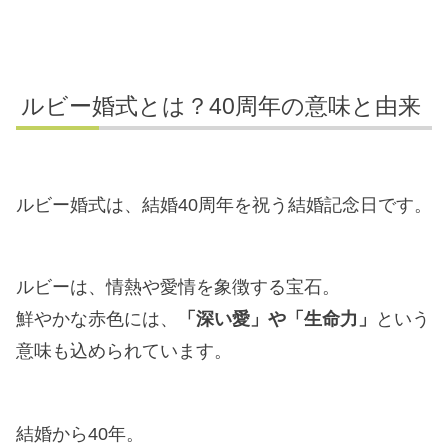
ルビー婚式とは？40周年の意味と由来
ルビー婚式は、結婚40周年を祝う結婚記念日です。
ルビーは、情熱や愛情を象徴する宝石。
鮮やかな赤色には、
「深い愛」や「生命力」
という
意味も込められています。
結婚から40年。