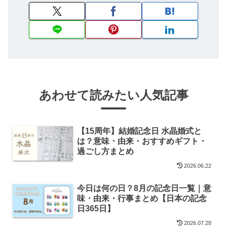
あわせて読みたい人気記事
【15周年】結婚記念日 水晶婚式と
は？意味・由来・おすすめギフト・
過ごし方まとめ
2026.06.22
今日は何の日？8月の記念日一覧｜意
味・由来・行事まとめ【日本の記念
日365日】
2026.07.28