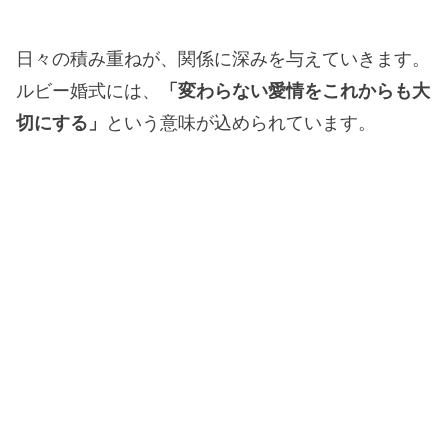
日々の積み重ねが、関係に深みを与えていきます。
ルビー婚式には、
「変わらない愛情をこれからも大
切にする」
という意味が込められています。