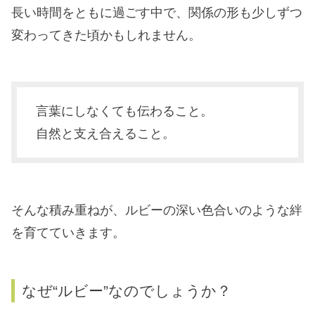
長い時間をともに過ごす中で、関係の形も少しずつ
変わってきた頃かもしれません。
言葉にしなくても伝わること。
自然と支え合えること。
そんな積み重ねが、ルビーの深い色合いのような絆
を育てていきます。
なぜ“ルビー”なのでしょうか？