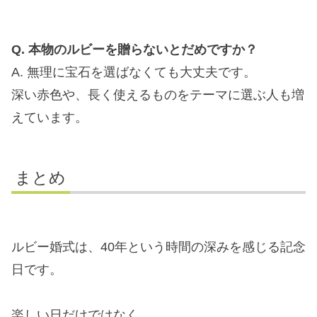
Q. 本物のルビーを贈らないとだめですか？
A. 無理に宝石を選ばなくても大丈夫です。
深い赤色や、長く使えるものをテーマに選ぶ人も増
えています。
まとめ
ルビー婚式は、40年という時間の深みを感じる記念
日です。
楽しい日だけではなく、