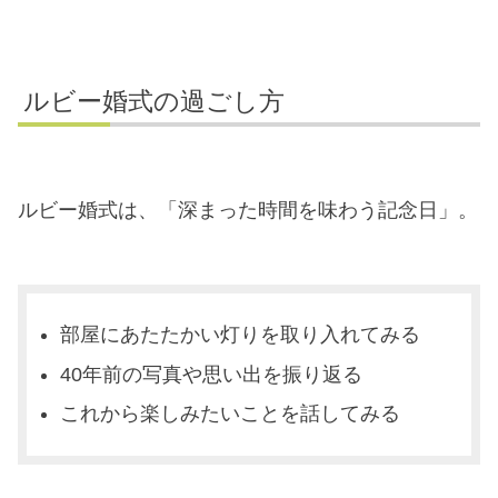
ルビー婚式の過ごし方
ルビー婚式は、「深まった時間を味わう記念日」。
部屋にあたたかい灯りを取り入れてみる
40年前の写真や思い出を振り返る
これから楽しみたいことを話してみる