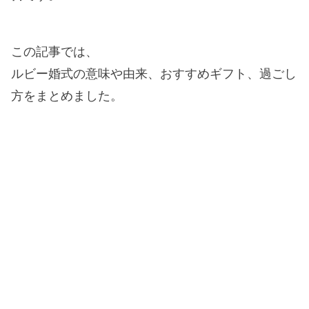
この記事では、
ルビー婚式の意味や由来、おすすめギフト、過ごし
方をまとめました。