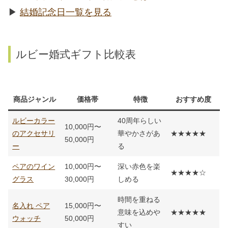
▶︎
結婚記念日一覧を見る
ルビー婚式ギフト比較表
商品ジャンル
価格帯
特徴
おすすめ度
ルビーカラー
40周年らしい
10,000円〜
のアクセサリ
華やかさがあ
★★★★★
50,000円
ー
る
ペアのワイン
10,000円〜
深い赤色を楽
★★★★☆
グラス
30,000円
しめる
時間を重ねる
名入れ ペア
15,000円〜
意味を込めや
★★★★★
ウォッチ
50,000円
すい