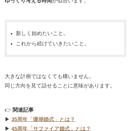
ゆっくり考える時間
が似合います。
新しく始めたいこと。
これから続けていきたいこと。
大きな計画ではなくても構いません。
同じ方向を見て話せることに意味があります。
👉
関連記事
▶︎
35周年「珊瑚婚式」とは？
▶︎
45周年「サファイア婚式」とは？