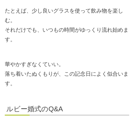
たとえば、少し良いグラスを使って飲み物を楽し
む。
それだけでも、いつもの時間がゆっくり流れ始めま
す。
華やかすぎなくていい。
落ち着いたぬくもりが、この記念日によく似合いま
す。
ルビー婚式のQ&A