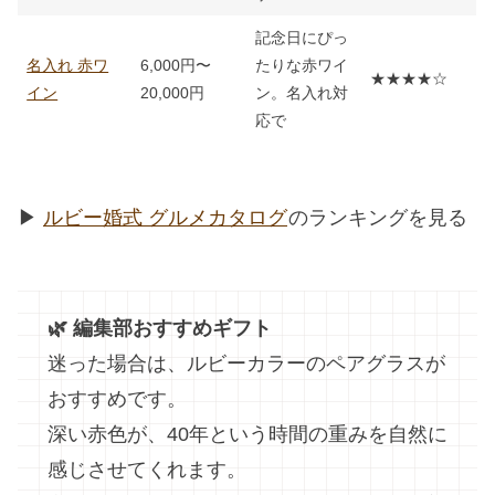
記念日にぴっ
名入れ 赤ワ
6,000円〜
たりな赤ワイ
★★★★☆
イン
20,000円
ン。名入れ対
応で
▶︎
ルビー婚式 グルメカタログ
のランキングを見る
🌿 編集部おすすめギフト
迷った場合は、ルビーカラーのペアグラスが
おすすめです。
深い赤色が、40年という時間の重みを自然に
感じさせてくれます。