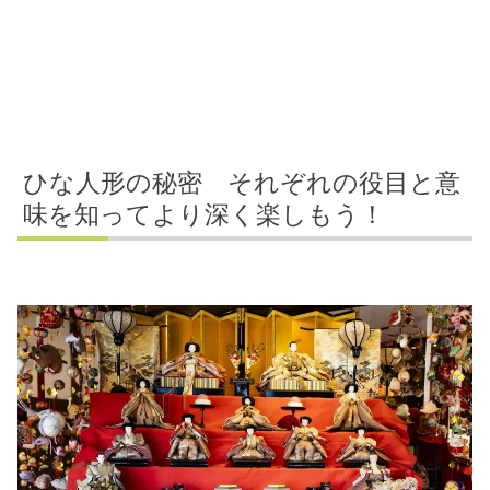
ひな人形の秘密 それぞれの役目と意
味を知ってより深く楽しもう！