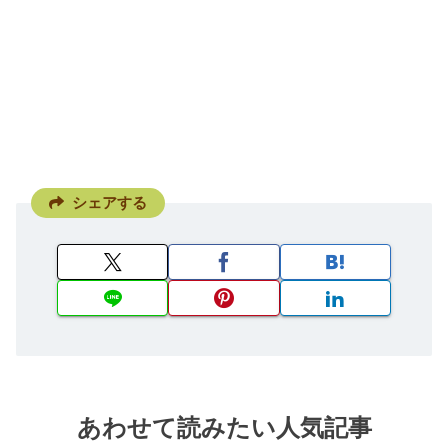
シェアする
あわせて読みたい人気記事