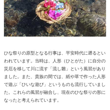
ひな祭りの原型となる行事は、平安時代に遡るとい
われています。当時は、人形（ひとがた）に自分の
災厄を移して川に流す「流し雛」という風習があり
ました。また、貴族の間では、紙や草で作った人形
で遊ぶ「ひいな遊び」というものも流行していまし
た。これらの風習が融合し、現在のひな祭りの形に
なったと考えられています。