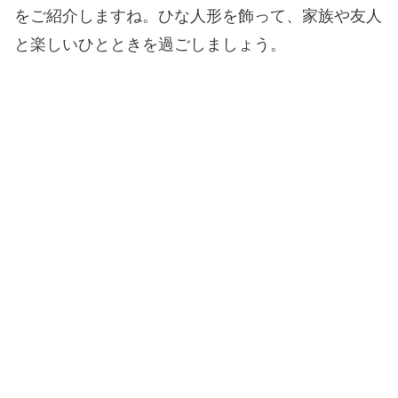
をご紹介しますね。ひな人形を飾って、家族や友人
と楽しいひとときを過ごしましょう。