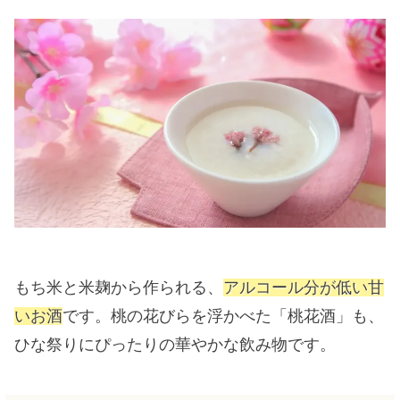
もち米と米麹から作られる、
アルコール分が低い甘
いお酒
です。桃の花びらを浮かべた「桃花酒」も、
ひな祭りにぴったりの華やかな飲み物です。