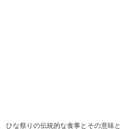
ひな祭りの伝統的な食事とその意味と