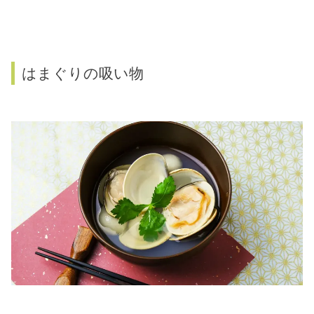
はまぐりの吸い物