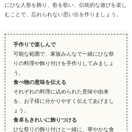
にひな人形を飾り、歌を歌い、伝統的な遊びを楽し
むことで、忘れられない思い出を作りましょう。
手作りで楽しんで
可能な範囲で、家族みんなで一緒にひな祭
りの料理や飾り付けを手作りしてみましょ
う。
食べ物の意味を伝える
それぞれの料理に込められた意味や由来
を、お子様に分かりやすく伝えてあげまし
ょう。
食卓もきれいに飾りつける
ひな祭りの飾り付けと一緒に、華やかな食