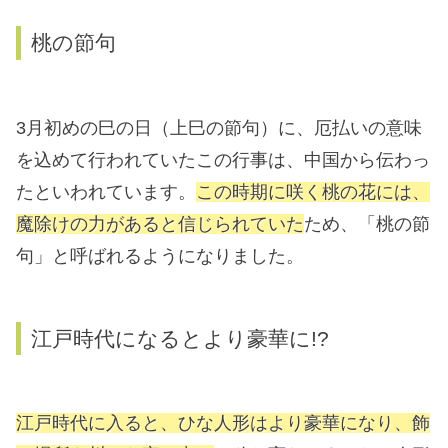
桃の節句
3月初めの巳の日（上巳の節句）に、厄払いの意味
を込めて行われていたこの行事は、中国から伝わっ
たといわれています。
この時期に咲く桃の花には、
魔除けの力があると信じられていた
ため、「桃の節
句」と呼ばれるようになりました。
江戸時代になるとより豪華に!?
江戸時代に入ると、ひな人形はより豪華になり、飾