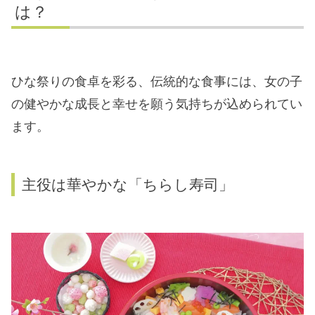
は？
ひな祭りの食卓を彩る、伝統的な食事には、女の子
の健やかな成長と幸せを願う気持ちが込められてい
ます。
主役は華やかな「ちらし寿司」