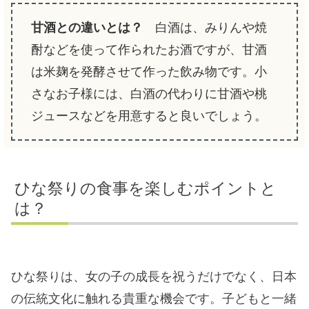
甘酒との違いとは？
白酒は、みりんや焼
酎などを使って作られたお酒ですが、甘酒
は米麹を発酵させて作った飲み物です。小
さなお子様には、白酒の代わりに甘酒や桃
ジュースなどを用意すると良いでしょう。
ひな祭りの食事を楽しむポイントと
は？
ひな祭りは、女の子の成長を祝うだけでなく、日本
の伝統文化に触れる貴重な機会です。子どもと一緒