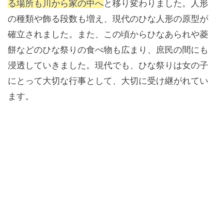
る場所も川から家の中へ
と移り変わりました。人形
の種類や飾る段数も増え、現代のひな人形の原型が
確立されました。また、この頃からひなあられや菱
餅などのひな祭りの食べ物も広まり、庶民の間にも
浸透していきました。現代でも、ひな祭りは女の子
にとって大切な行事として、大切に受け継がれてい
ます。