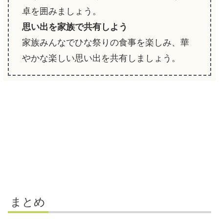
卓を囲みましょう。
思い出を家族で共有しよう
家族みんなでひな祭りの食事を楽しみ、華
やかな楽しい思い出を共有しましょう。
まとめ