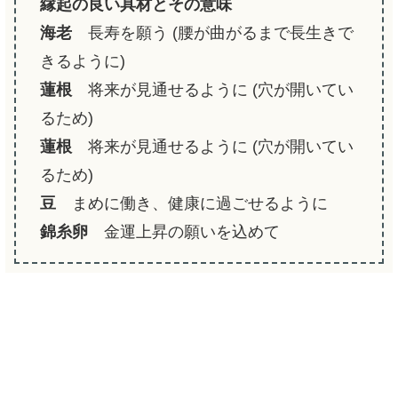
縁起の良い具材とその意味
海老
長寿を願う (腰が曲がるまで長生きで
きるように)
蓮根
将来が見通せるように (穴が開いてい
るため)
蓮根
将来が見通せるように (穴が開いてい
るため)
豆
まめに働き、健康に過ごせるように
錦糸卵
金運上昇の願いを込めて