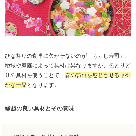
ひな祭りの食卓に欠かせないのが「ちらし寿司」。
地域や家庭によって具材は異なりますが、色とりど
りの具材を使うことで、
春の訪れを感じさせる華や
かな一品
となります。
縁起の良い具材とその意味