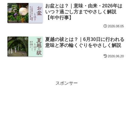
お盆とは？｜意味・由来・2026年は
いつ？過ごし方までやさしく解説
【年中行事】
2026.08.05
夏越の祓とは？｜6月30日に行われる
意味と茅の輪くぐりをやさしく解説
2026.06.20
スポンサー