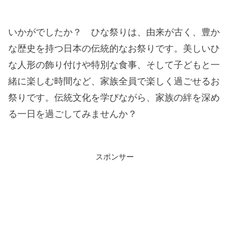
いかがでしたか？ ひな祭りは、由来が古く、豊か
な歴史を持つ日本の伝統的なお祭りです。美しいひ
な人形の飾り付けや特別な食事、そして子どもと一
緒に楽しむ時間など、家族全員で楽しく過ごせるお
祭りです。伝統文化を学びながら、家族の絆を深め
る一日を過ごしてみませんか？
スポンサー