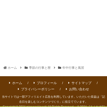
ホーム
季節の行事と暦
年中行事と風習
ホーム
プロフィール
サイトマップ
プライバシーポリシー
お問い合わせ
当サイトでは一部アフィリエイト広告を利用しています。いただいた収益は「記
念日を楽しむコンテンツづくり」に役立てています。
Copyright © 2024 minnanokinenbi All Rights Reserved. © 2024 『みんなの記