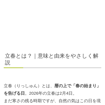
立春とは？｜意味と由来をやさしく解
説
立春（りっしゅん）とは、
暦の上で「春の始まり」
を告げる日
。2026年の立春は2月4日。
まだ寒さの残る時期ですが、自然の気はこの日を境