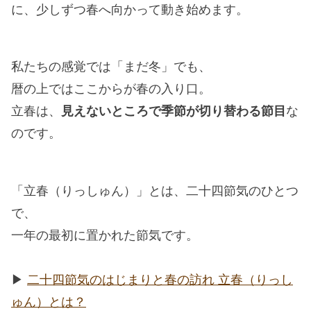
に、少しずつ春へ向かって動き始めます。
私たちの感覚では「まだ冬」でも、
暦の上ではここからが春の入り口。
立春は、
見えないところで季節が切り替わる節目
な
のです。
「立春（りっしゅん）」とは、二十四節気のひとつ
で、
一年の最初に置かれた節気です。
▶︎
二十四節気のはじまりと春の訪れ 立春（りっし
ゅん）とは？