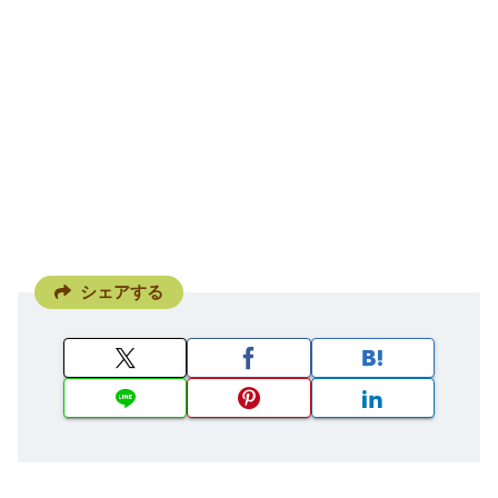
シェアする