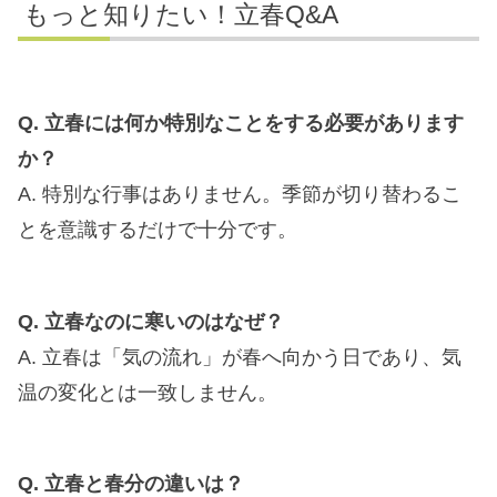
もっと知りたい！立春Q&A
Q. 立春には何か特別なことをする必要があります
か？
A. 特別な行事はありません。季節が切り替わるこ
とを意識するだけで十分です。
Q. 立春なのに寒いのはなぜ？
A. 立春は「気の流れ」が春へ向かう日であり、気
温の変化とは一致しません。
Q. 立春と春分の違いは？