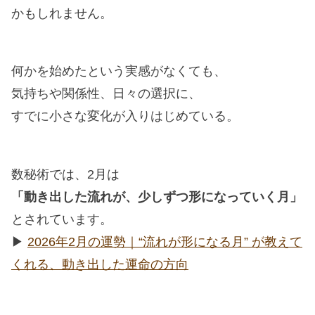
かもしれません。
何かを始めたという実感がなくても、
気持ちや関係性、日々の選択に、
すでに小さな変化が入りはじめている。
数秘術では、2月は
「動き出した流れが、少しずつ形になっていく月」
とされています。
▶︎
2026年2月の運勢｜“流れが形になる月” が教えて
くれる、動き出した運命の方向