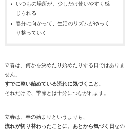
いつもの場所が、少しだけ使いやすく感
じられる
春分に向かって、生活のリズムがゆっく
り整っていく
立春は、何かを決めたり始めたりする日ではありま
せん。
すでに整い始めている流れに気づくこと
。
それだけで、季節とは十分につながれます。
立春は、春の始まりというよりも、
流れが切り替わったことに、あとから気づく日
なの