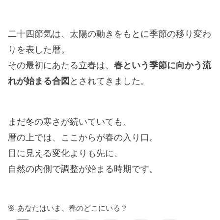
二十四節気は、太陽の動きをもとに季節の移り変わ
りを表した暦。
その最初にあたる立春は、
春という季節に向かう流
れが始まる合図
とされてきました。
まだ冬の寒さが続いていても、
暦の上では、ここからが春の入り口。
目に見える変化よりも先に、
自然の内側で調整が始まる時期です。
🌸 あなたはいま、春のどこにいる？