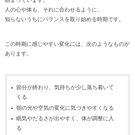
人の心や体も、それに合わせるように、
知らないうちにバランスを取り始める時期です。
この時期に感じやすい変化には、次のようなものが
あります。
節分が終わり、気持ちが少し落ち着いて
くる
朝の光や空気の変化に気づきやすくなる
眠気やだるさが出やすく、体が調整に入
る