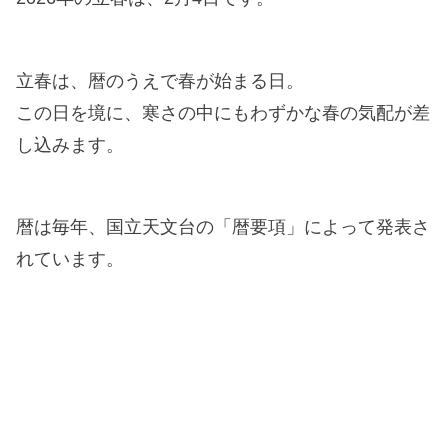
立春は、暦のうえで春が始まる日。
この日を境に、寒さの中にもわずかな春の気配が差
し込みます。
暦は毎年、国立天文台の「暦要項」によって発表さ
れています。