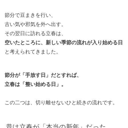
節分で豆まきを行い、
古い気や邪気を外へ出す。
その翌日に訪れる立春は、
空いたところに、新しい季節の流れが入り始める日
と考えられてきました。
節分が「手放す日」だとすれば、
立春は「整い始める日」。
この二つは、切り離せないひと続きの流れです。
昔は立春が「本当の新年」だった