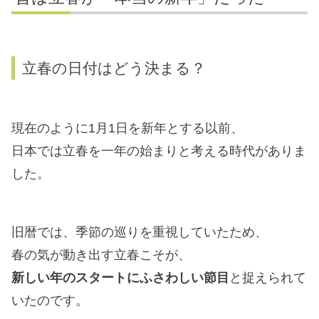
立春の日付はどう決まる？
現在のように1月1日を新年とする以前、
日本では立春を一年の始まりと考える時代がありま
した。
旧暦では、季節の巡りを重視していたため、
春の気が動き出す立春こそが、
新しい年のスタートにふさわしい節目
と捉えられて
いたのです。