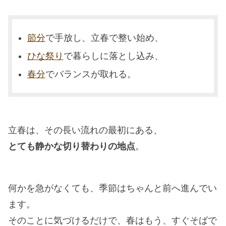
節分
で手放し、立春で整い始め、
ひな祭り
で暮らしに落とし込み、
春分
でバランスが取れる。
立春は、その長い流れの最初にある、
とても静かな切り替わりの地点
。
何かを急がなくても、季節はちゃんと前へ進んでい
ます。
そのことに気づけるだけで、春はもう、すぐそばで