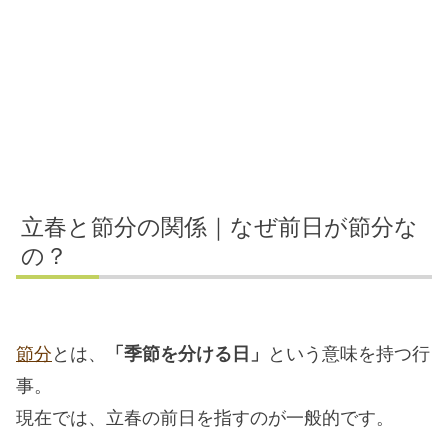
立春と節分の関係｜なぜ前日が節分な
の？
節分
とは、
「季節を分ける日」
という意味を持つ行
事。
現在では、立春の前日を指すのが一般的です。