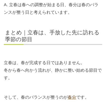
A. 立春は春への調整が始まる日、春分は春のバラ
ンスが整う日と考えられています。
まとめ｜立春は、手放した先に訪れる
季節の節目
立春は、春が完成する日ではありません。
冬から春へ向かう流れが、静かに整い始める節目で
す。
そして、春のバランスが整うのが
春分
です。