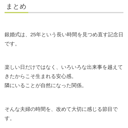
まとめ
銀婚式は、25年という長い時間を見つめ直す記念日
です。
楽しい日だけではなく、いろいろな出来事を越えて
きたからこそ生まれる安心感。
隣にいることが自然になった関係。
そんな夫婦の時間を、改めて大切に感じる節目で
す。