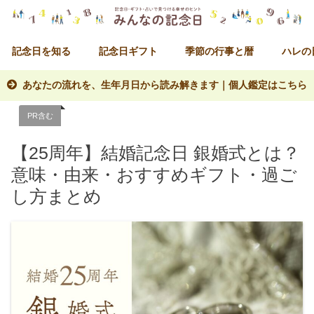
記念日を知る
記念日ギフト
季節の行事と暦
ハレの
あなたの流れを、生年月日から読み解きます｜個人鑑定はこちら
PR含む
【25周年】結婚記念日 銀婚式とは？
意味・由来・おすすめギフト・過ご
し方まとめ