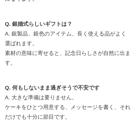
Q. 銀婚式らしいギフトは？
A. 銀製品、銀色のアイテム、長く使える品がよく
選ばれます。
素材の意味に寄せると、記念日らしさが自然に出ま
す。
Q. 何もしないまま過ぎそうで不安です
A. 大きな準備は要りません。
ケーキをひとつ用意する、メッセージを書く、それ
だけでも十分に節目です。