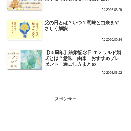
2026.06.29
父の日とは？いつ？意味と由来をや
さしく解説
2026.06.24
【55周年】結婚記念日 エメラルド婚
式とは？意味・由来・おすすめプレ
ゼント・過ごし方まとめ
2026.06.22
スポンサー