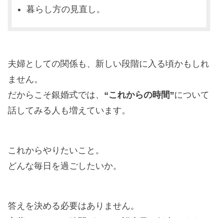
暮らし方の見直し。
夫婦としての関係も、新しい段階に入る頃かもしれ
ません。
だからこそ銀婚式では、
“これからの時間”
について
話してみる人も増えています。
これからやりたいこと。
どんな毎日を過ごしたいか。
答えを決める必要はありません。