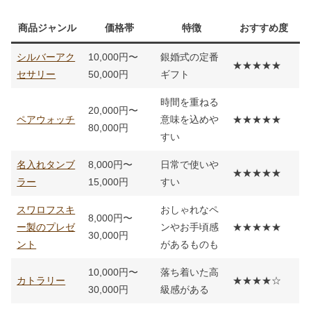
商品ジャンル
価格帯
特徴
おすすめ度
シルバーアク
10,000円〜
銀婚式の定番
★★★★★
セサリー
50,000円
ギフト
時間を重ねる
20,000円〜
ペアウォッチ
意味を込めや
★★★★★
80,000円
すい
名入れタンブ
8,000円〜
日常で使いや
★★★★★
ラー
15,000円
すい
スワロフスキ
おしゃれなペ
8,000円〜
ー製のプレゼ
ンやお手頃感
★★★★★
30,000円
ント
があるものも
10,000円〜
落ち着いた高
カトラリー
★★★★☆
30,000円
級感がある