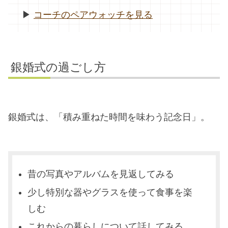
▶︎
コーチのペアウォッチを見る
銀婚式の過ごし方
銀婚式は、「積み重ねた時間を味わう記念日」。
昔の写真やアルバムを見返してみる
少し特別な器やグラスを使って食事を楽
しむ
これからの暮らしについて話してみる