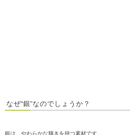
なぜ“銀”なのでしょうか？
銀は、やわらかな輝きを持つ素材です。