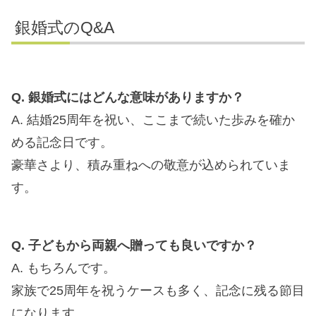
銀婚式のQ&A
Q. 銀婚式にはどんな意味がありますか？
A. 結婚25周年を祝い、ここまで続いた歩みを確か
める記念日です。
豪華さより、積み重ねへの敬意が込められていま
す。
Q. 子どもから両親へ贈っても良いですか？
A. もちろんです。
家族で25周年を祝うケースも多く、記念に残る節目
になります。