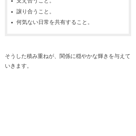
支え合うこと。
譲り合うこと。
何気ない日常を共有すること。
そうした積み重ねが、関係に穏やかな輝きを与えて
いきます。