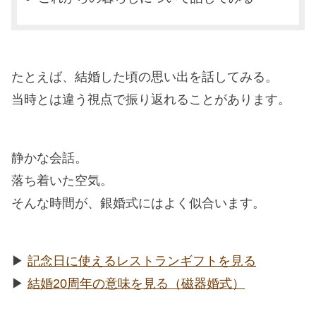
たとえば、結婚した頃の思い出を話してみる。
当時とは違う視点で振り返れることがあります。
静かな会話。
落ち着いた空気。
そんな時間が、銀婚式にはよく似合います。
▶︎
記念日に使えるレストランギフトを見る
▶︎
結婚20周年の意味を見る（磁器婚式）