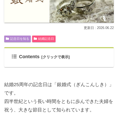
2026.06.22
記念日を知る
結婚記念日
Contents
結婚25周年の記念日は「銀婚式（ぎんこんしき）」
です。
四半世紀という長い時間をともに歩んできた夫婦を
祝う、大きな節目として知られています。