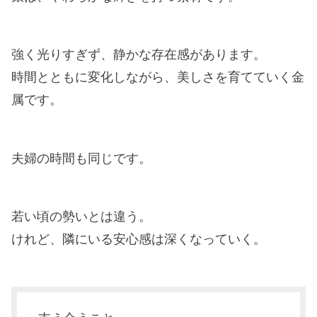
強く光りすぎず、静かな存在感があります。
時間とともに変化しながら、美しさを育てていく金
属です。
夫婦の時間も同じです。
若い頃の勢いとは違う。
けれど、隣にいる安心感は深くなっていく。