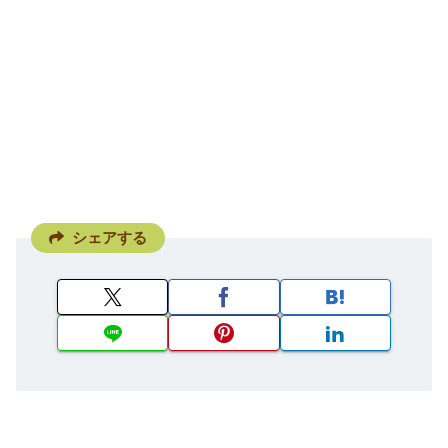
シェアする