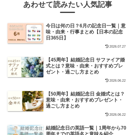
あわせて読みたい人気記事
今日は何の日？6月の記念日一覧｜意
味・由来・行事まとめ【日本の記念
日365日】
2026.07.27
【45周年】結婚記念日 サファイア婚
式とは？意味・由来・おすすめプレ
ゼント・過ごし方まとめ
2026.06.22
【50周年】結婚記念日 金婚式とは？
意味・由来・おすすめプレゼント・
過ごし方まとめ
2026.06.22
結婚記念日の英語一覧｜1周年から70
周年までの英語名と意味を紹介