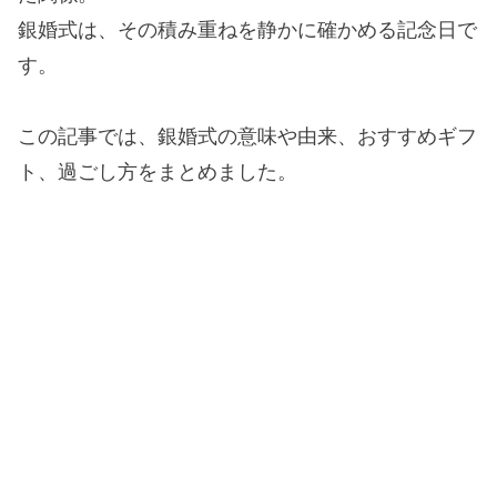
銀婚式は、その積み重ねを静かに確かめる記念日で
す。
この記事では、銀婚式の意味や由来、おすすめギフ
ト、過ごし方をまとめました。