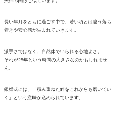
夫婦の関係も似ています。
長い年月をともに過ごす中で、若い頃とは違う落ち
着きや安心感が生まれていきます。
派手さではなく、自然体でいられる心地よさ。
それが25年という時間の大きさなのかもしれませ
ん。
銀婚式には、「積み重ねた絆をこれからも磨いてい
く」という意味が込められています。