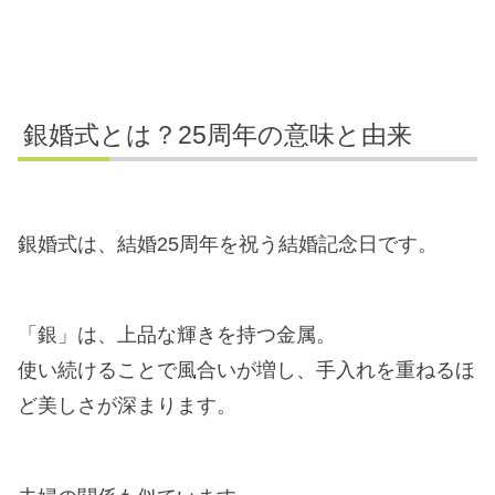
銀婚式とは？25周年の意味と由来
銀婚式は、結婚25周年を祝う結婚記念日です。
「銀」は、上品な輝きを持つ金属。
使い続けることで風合いが増し、手入れを重ねるほ
ど美しさが深まります。