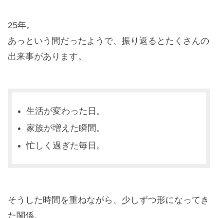
25年。
あっという間だったようで、振り返るとたくさんの
出来事があります。
生活が変わった日。
家族が増えた瞬間。
忙しく過ぎた毎日。
そうした時間を重ねながら、少しずつ形になってき
た関係。