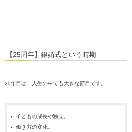
【25周年】銀婚式という時期
25年目は、人生の中でも大きな節目です。
子どもの成長や独立。
働き方の変化。