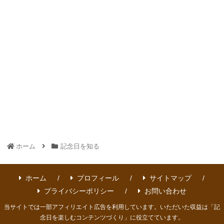
ホーム
記念日を知る
ホーム
プロフィール
サイトマップ
プライバシーポリシー
お問い合わせ
当サイトでは一部アフィリエイト広告を利用しています。いただいた収益は「記
念日を楽しむコンテンツづくり」に役立てています。