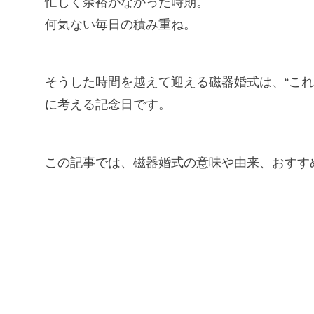
忙しく余裕がなかった時期。
何気ない毎日の積み重ね。
そうした時間を越えて迎える磁器婚式は、“これ
に考える記念日です。
この記事では、磁器婚式の意味や由来、おすす