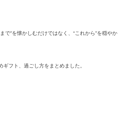
まで”を懐かしむだけではなく、“これから”を穏やか
めギフト、過ごし方をまとめました。