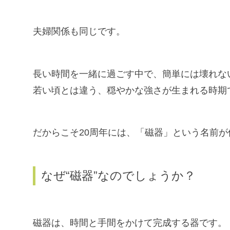
夫婦関係も同じです。
長い時間を一緒に過ごす中で、簡単には壊れな
若い頃とは違う、穏やかな強さが生まれる時期
だからこそ20周年には、「磁器」という名前
なぜ“磁器”なのでしょうか？
磁器は、時間と手間をかけて完成する器です。