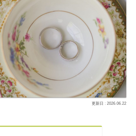
2026.06.22