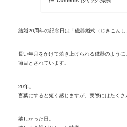
Contents
結婚20周年の記念日は「磁器婚式（じきこんし
長い年月をかけて焼き上げられる磁器のように
節目とされています。
20年。
言葉にすると短く感じますが、実際にはたくさ
嬉しかった日。