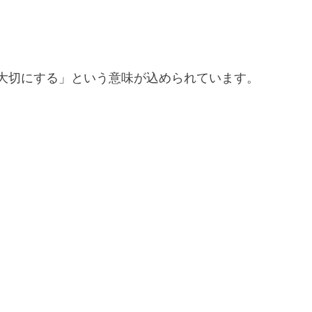
大切にする」という意味が込められています。