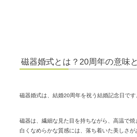
磁器婚式とは？20周年の意味
磁器婚式は、結婚20周年を祝う結婚記念日です
磁器は、繊細な見た目を持ちながら、高温で焼
白くなめらかな質感には、落ち着いた美しさが