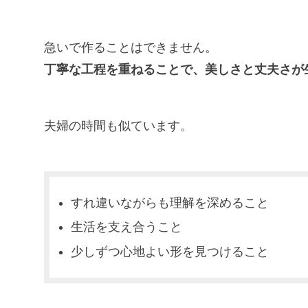
急いで作ることはできません。
丁寧な工程を重ねることで、美しさと丈夫さが
夫婦の時間も似ています。
すれ違いながらも理解を深めること
生活を支え合うこと
少しずつ心地よい形を見つけること