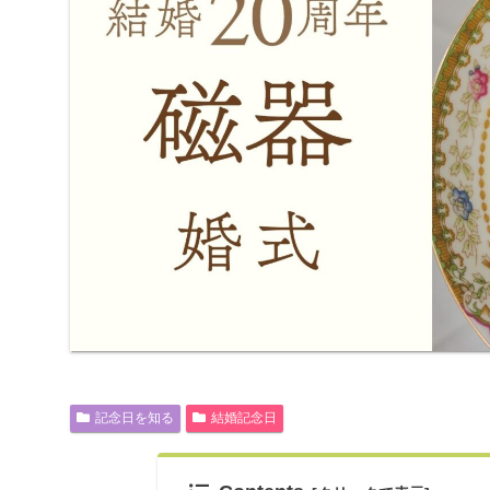
記念日を知る
結婚記念日