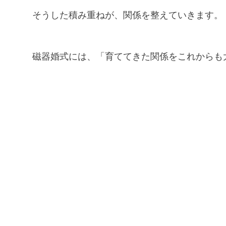
そうした積み重ねが、関係を整えていきます。
磁器婚式には、「育ててきた関係をこれからも