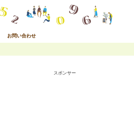
お問い合わせ
スポンサー