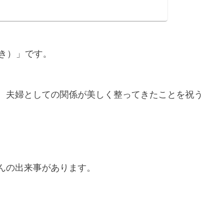
き）」です。
、夫婦としての関係が美しく整ってきたことを祝う
んの出来事があります。