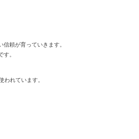
い信頼が育っていきます。
です。
が使われています。