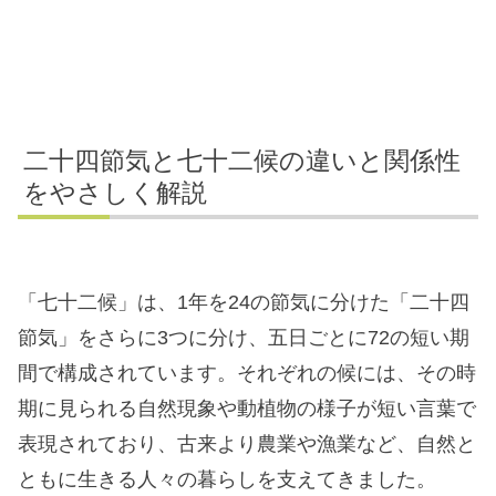
二十四節気と七十二候の違いと関係性
をやさしく解説
「七十二候」は、1年を24の節気に分けた「二十四
節気」をさらに3つに分け、五日ごとに72の短い期
間で構成されています。それぞれの候には、その時
期に見られる自然現象や動植物の様子が短い言葉で
表現されており、古来より農業や漁業など、自然と
ともに生きる人々の暮らしを支えてきました。