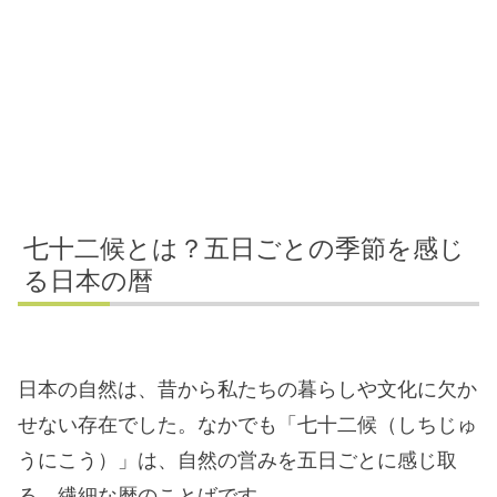
七十二候とは？五日ごとの季節を感じ
る日本の暦
日本の自然は、昔から私たちの暮らしや文化に欠か
せない存在でした。なかでも「七十二候（しちじゅ
うにこう）」は、自然の営みを五日ごとに感じ取
る、繊細な暦のことばです。