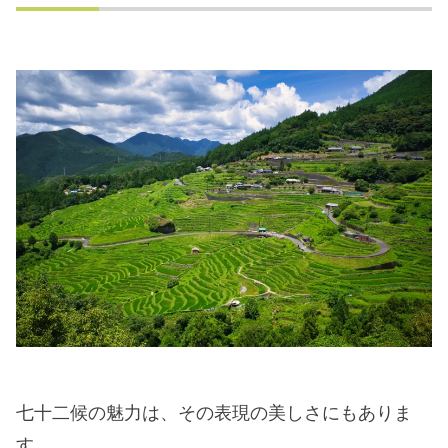
七十二候の魅力は、その表現の美しさにもありま
す。