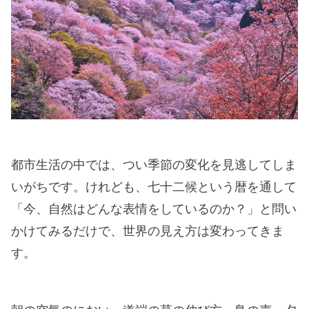
都市生活の中では、つい季節の変化を見逃してしま
いがちです。けれども、七十二候という暦を通して
「今、自然はどんな表情をしているのか？」と問い
かけてみるだけで、世界の見え方は変わってきま
す。