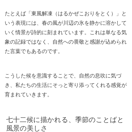
たとえば「東風解凍（はるかぜこおりをとく）」と
いう表現には、春の風が川辺の氷を静かに溶かして
いく情景が詩的に刻まれています。これは単なる気
象の記録ではなく、自然への畏敬と感謝が込められ
た言葉でもあるのです。
こうした候を意識することで、自然の息吹に気づ
き、私たちの生活にそっと寄り添ってくれる感覚が
育まれていきます。
七十二候に描かれる、季節のことばと
風景の美しさ