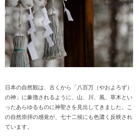
日本の自然観は、古くから「八百万（やおよろず）
の神」に象徴されるように、山、川、風、草木とい
ったあらゆるものに神聖さを見出してきました。こ
の自然崇拝の感覚が、七十二候にも色濃く反映され
ています。