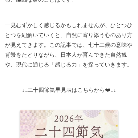
一見むずかしく感じるかもしれませんが、ひとつひ
とつを紐解いていくと、自然に寄り添う心のあり方
が見えてきます。この記事では、七十二候の意味や
背景をたどりながら、日本人が育んできた自然観
や、現代に通じる「感じる力」を探っていきます。
↓↓二十四節気早見表はこちらから❤️↓↓