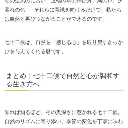
朝の空気のにおい、道端の草の伸び方、鳥の声、夕
暮れの色── それらに意識を向けるだけで、私たち
は自然と再びつながることができるのです。
七十二候は、自然を「感じる心」を取り戻すきっか
けを与えてくれる暦です。
まとめ｜七十二候で自然と心が調和す
る生き方へ
知れば知るほど、その奥深さに惹かれる七十二候。
自然のリズムに寄り添い、季節の変化を丁寧に味わ