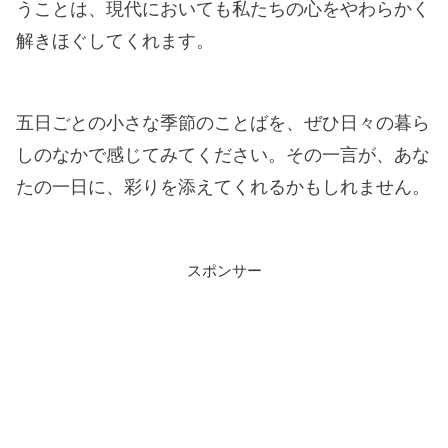
うことは、現代においても私たちの心をやわらかく
解きほぐしてくれます。
五日ごとの小さな季節のことばを、ぜひ日々の暮ら
しのなかで感じてみてください。その一言が、あな
たの一日に、彩りを添えてくれるかもしれません。
スポンサー