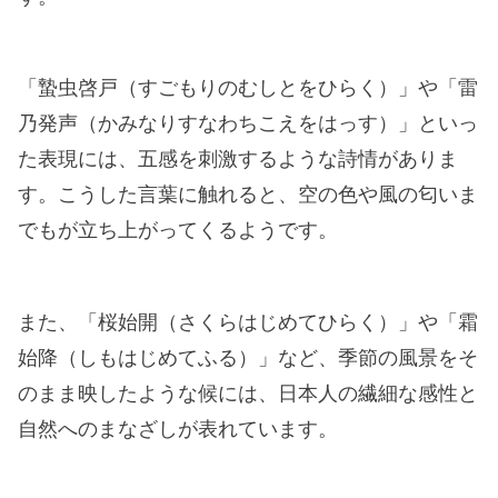
「蟄虫啓戸（すごもりのむしとをひらく）」や「雷
乃発声（かみなりすなわちこえをはっす）」といっ
た表現には、五感を刺激するような詩情がありま
す。こうした言葉に触れると、空の色や風の匂いま
でもが立ち上がってくるようです。
また、「桜始開（さくらはじめてひらく）」や「霜
始降（しもはじめてふる）」など、季節の風景をそ
のまま映したような候には、日本人の繊細な感性と
自然へのまなざしが表れています。