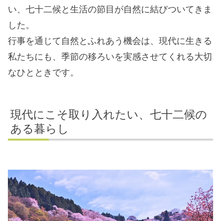
い、七十二候と生活の節目が自然に結びついてきま
した。
行事を通じて自然とふれあう機会は、現代に生きる
私たちにも、季節の移ろいを実感させてくれる大切
なひとときです。
現代にこそ取り入れたい、七十二候の
ある暮らし