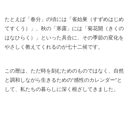
たとえば「春分」の頃には「雀始巣（すずめはじめ
てすくう）」、秋の「寒露」には「菊花開（きくの
はなひらく）」といった具合に、その季節の変化を
やさしく教えてくれるのが七十二候です。
この暦は、ただ時を刻むためのものではなく、自然
と調和しながら生きるための“感性のカレンダー”と
して、私たちの暮らしに深く根ざしてきました。