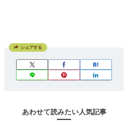
シェアする
あわせて読みたい人気記事