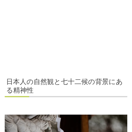
日本人の自然観と七十二候の背景にあ
る精神性