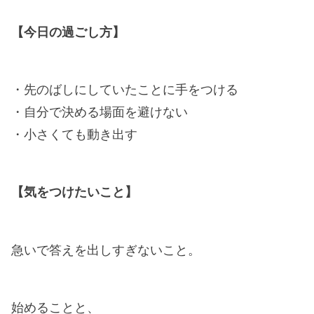
【今日の過ごし方】
・先のばしにしていたことに手をつける
・自分で決める場面を避けない
・小さくても動き出す
【気をつけたいこと】
急いで答えを出しすぎないこと。
始めることと、