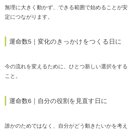
無理に大きく動かず、できる範囲で始めることが安
定につながります。
運命数5｜変化のきっかけをつくる日に
今の流れを変えるために、ひとつ新しい選択をする
こと。
運命数6｜自分の役割を見直す日に
誰かのためではなく、自分がどう動きたいかを考え