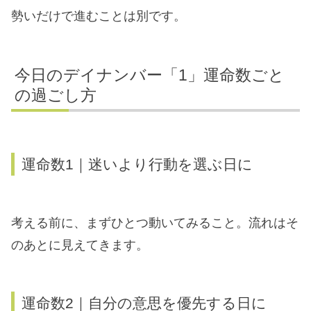
勢いだけで進むことは別です。
今日のデイナンバー「1」運命数ごと
の過ごし方
運命数1｜迷いより行動を選ぶ日に
考える前に、まずひとつ動いてみること。流れはそ
のあとに見えてきます。
運命数2｜自分の意思を優先する日に