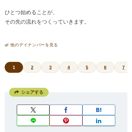
ひとつ始めることが、
その先の流れをつくっていきます。
🌿 他のデイナンバーを見る
1
2
3
4
5
6
7
シェアする