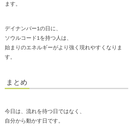
ます。
デイナンバー1の日に、
ソウルコード1を持つ人は、
始まりのエネルギーがより強く現れやすくなりま
す。
まとめ
今日は、流れを待つ日ではなく、
自分から動かす日です。