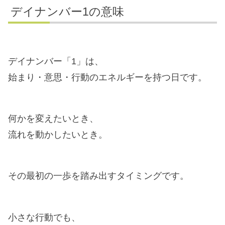
デイナンバー1の意味
デイナンバー「1」は、
始まり・意思・行動のエネルギーを持つ日です。
何かを変えたいとき、
流れを動かしたいとき。
その最初の一歩を踏み出すタイミングです。
小さな行動でも、