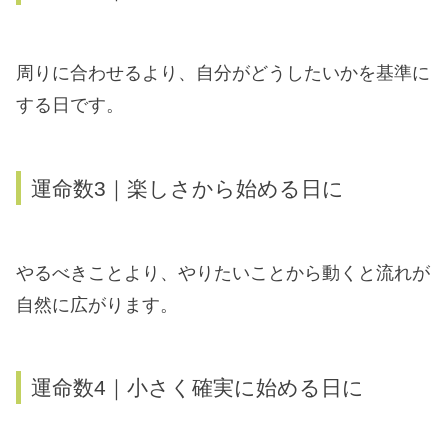
周りに合わせるより、自分がどうしたいかを基準に
する日です。
運命数3｜楽しさから始める日に
やるべきことより、やりたいことから動くと流れが
自然に広がります。
運命数4｜小さく確実に始める日に