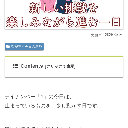
2026.05.30
数が導く今日の運勢
Contents
デイナンバー「1」の今日は、
止まっているものを、少し動かす日です。