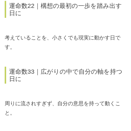
運命数22｜構想の最初の一歩を踏み出す
日に
考えていることを、小さくでも現実に動かす日で
す。
運命数33｜広がりの中で自分の軸を持つ
日に
周りに流されすぎず、自分の意思を持って動くこ
と。