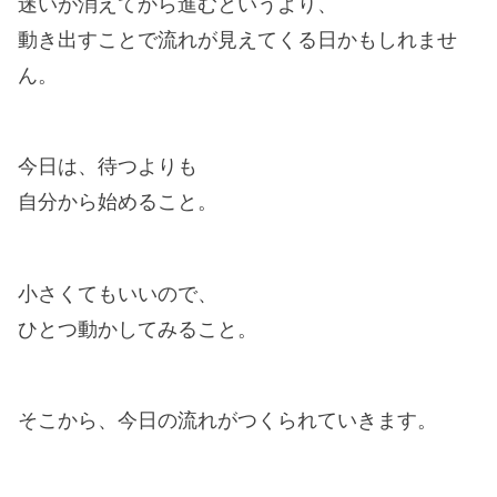
迷いが消えてから進むというより、
動き出すことで流れが見えてくる日かもしれませ
ん。
今日は、待つよりも
自分から始めること。
小さくてもいいので、
ひとつ動かしてみること。
そこから、今日の流れがつくられていきます。