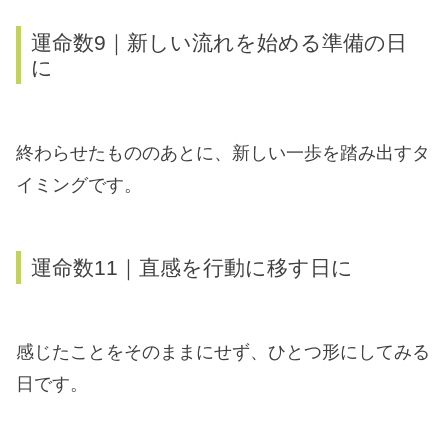
運命数9｜新しい流れを始める準備の日
に
終わらせたもののあとに、新しい一歩を踏み出すタ
イミングです。
運命数11｜直感を行動に移す日に
感じたことをそのままにせず、ひとつ形にしてみる
日です。