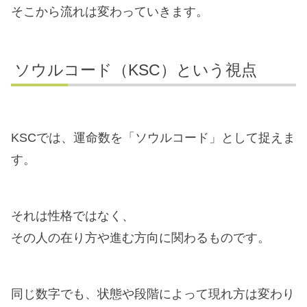
そこから流れは変わっていきます。
ソウルコード（KSC）という視点
KSCでは、運命数を「ソウルコード」として捉えま
す。
それは性格ではなく、
その人の在り方や進む方向に関わるものです。
同じ数字でも、状態や段階によって現れ方は変わり