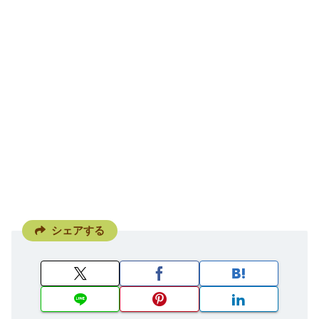
シェアする