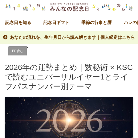
記念日を知る
記念日ギフト
季節の行事と暦
ハレの
あなたの流れを、生年月日から読み解きます｜個人鑑定はこちら
PR含む
2026年の運勢まとめ｜数秘術 × KSC
で読むユニバーサルイヤー1とライ
フパスナンバー別テーマ