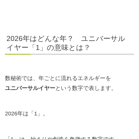
2026年はどんな年？ ユニバーサル
イヤー「1」の意味とは？
数秘術では、年ごとに流れるエネルギーを
ユニバーサルイヤー
という数字で表します。
2026年は「1」。