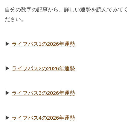
自分の数字の記事から、詳しい運勢を読んでみてく
ださい。
▶︎
ライフパス1の2026年運勢
▶︎
ライフパス2の2026年運勢
▶︎
ライフパス3の2026年運勢
▶︎
ライフパス4の2026年運勢