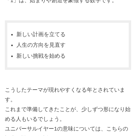
「1」は、始まりや創造を象徴する数字です。
新しい計画を立てる
人生の方向を見直す
新しい挑戦を始める
こうしたテーマが現れやすくなる年とされていま
す。
これまで準備してきたことが、少しずつ形になり始
める人もいるでしょう。
ユニバーサルイヤー1の意味については、こちらの