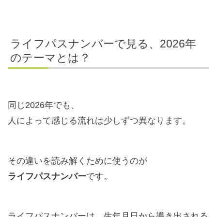
ライフパスナンバーで見る、2026年
のテーマとは？
同じ2026年でも、
人によって感じる流れは少しずつ異なります。
その違いを読み解くために使うのが
ライフパスナンバー
です。
ライフパスナンバーは、生年月日から導き出される