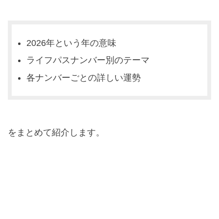
2026年という年の意味
ライフパスナンバー別のテーマ
各ナンバーごとの詳しい運勢
をまとめて紹介します。