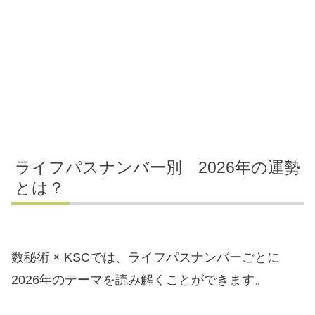
ライフパスナンバー別 2026年の運勢
とは？
数秘術 × KSCでは、ライフパスナンバーごとに
2026年のテーマを読み解くことができます。