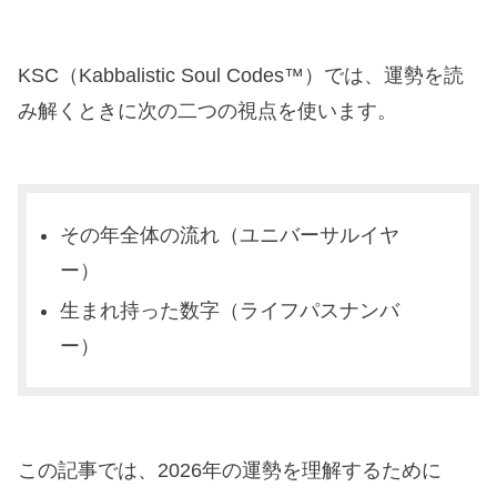
KSC（Kabbalistic Soul Codes™）では、運勢を読
み解くときに次の二つの視点を使います。
その年全体の流れ（ユニバーサルイヤ
ー）
生まれ持った数字（ライフパスナンバ
ー）
この記事では、2026年の運勢を理解するために