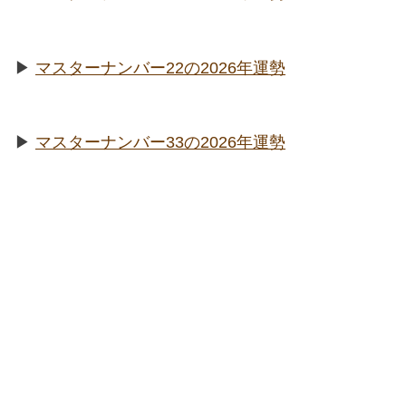
▶︎
マスターナンバー22の2026年運勢
▶︎
マスターナンバー33の2026年運勢