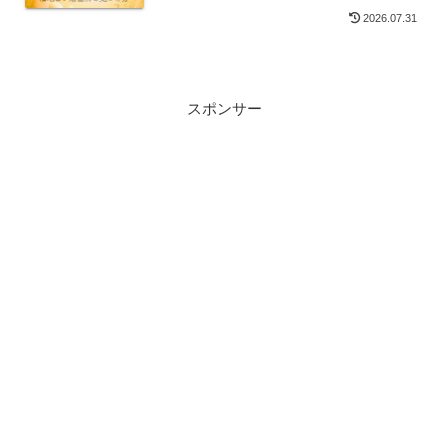
所の見つけ方
2026.07.31
スポンサー