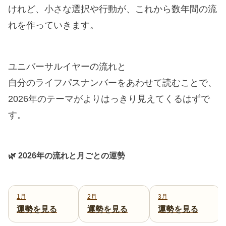
けれど、小さな選択や行動が、これから数年間の流
れを作っていきます。
ユニバーサルイヤーの流れと
自分のライフパスナンバーをあわせて読むことで、
2026年のテーマがよりはっきり見えてくるはずで
す。
🌿 2026年の流れと月ごとの運勢
1月
2月
3月
運勢を見る
運勢を見る
運勢を見る