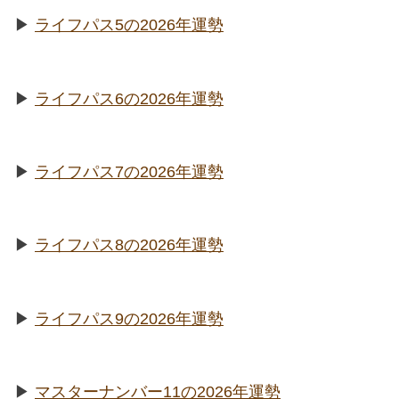
▶︎
ライフパス5の2026年運勢
▶︎
ライフパス6の2026年運勢
▶︎
ライフパス7の2026年運勢
▶︎
ライフパス8の2026年運勢
▶︎
ライフパス9の2026年運勢
▶︎
マスターナンバー11の2026年運勢