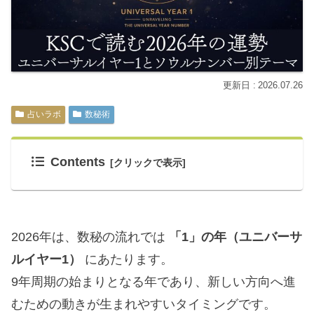
2026.07.26
占いラボ
数秘術
Contents
2026年は、数秘の流れでは
「1」の年（ユニバーサ
ルイヤー1）
にあたります。
9年周期の始まりとなる年であり、新しい方向へ進
むための動きが生まれやすいタイミングです。