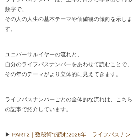
数字で、
その人の人生の基本テーマや価値観の傾向を示しま
す。
ユニバーサルイヤーの流れと、
自分のライフパスナンバーをあわせて読むことで、
その年のテーマがより立体的に見えてきます。
ライフパスナンバーごとの全体的な流れは、こちら
の記事で紹介しています。
▶︎
PART2｜数秘術で読む2026年｜ライフパスナン