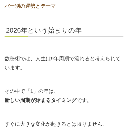
バー別の運勢とテーマ
2026年という始まりの年
数秘術では、人生は9年周期で流れると考えられて
います。
その中で「1」の年は、
新しい周期が始まるタイミング
です。
すぐに大きな変化が起きるとは限りません。