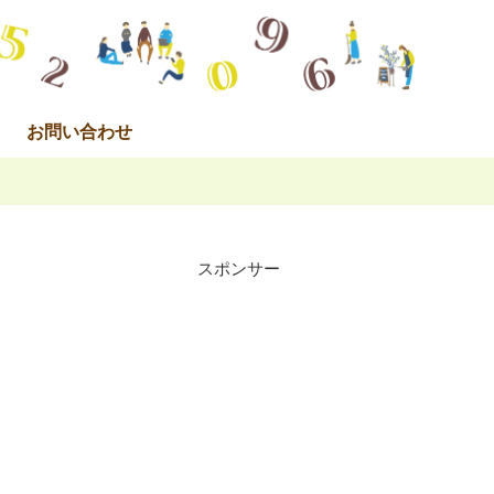
お問い合わせ
スポンサー