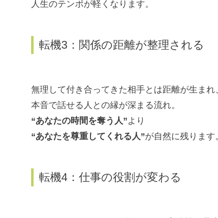
人生のテンポが軽くなります。
転機3：関係の距離が整理される
無理して付き合ってきた相手とは距離が生まれ
本音で話せる人との縁が深まる流れ。
“あなたの時間を奪う人”
より
“あなたを尊重してくれる人”
が自然に残ります
転機4：仕事の役割が変わる