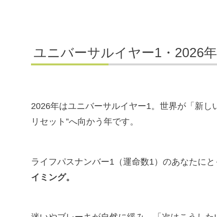
ユニバーサルイヤー1・2026
2026年はユニバーサルイヤー1。世界が「新
リセット”へ向かう年です。
ライフパスナンバー1（運命数1）のあなたに
イミング。