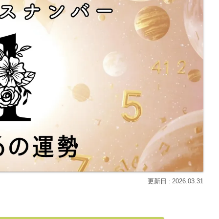
2026.03.31