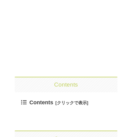
Contents
Contents