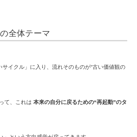
年の全体テーマ
しいサイクル」に入り、流れそのものが“古い価値観の
とって、これは
本来の自分に戻るための“再起動”のタ