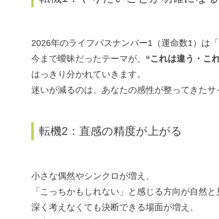
2026年のライフパスナンバー1（運命数1）は
今まで曖昧だったテーマが、
“これは違う・こ
はっきり分かれていきます。
迷いが減るのは、あなたの感性が整ってきたサ
転機2：直感の精度が上がる
小さな偶然やシンクロが増え、
「こっちかもしれない」と感じる方向が自然と
深く考えなくても決断できる場面が増え、