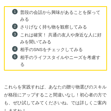
普段の会話から興味があることを探って
みる
さりげなく持ち物を観察してみる
これは確実！ 共通の友人や身近な人に好
みを聞いてみる
相手のSNSをチェックしてみる
相手のライフスタイルやニーズを考慮す
る
これらを実践すれば、あなたの贈り物選びのスキル
が格段にアップすること間違いなし！初心者の方で
も、ぜひ試してみてくださいね。では詳しくご案内
しますね！