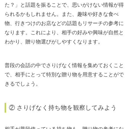
た？」と話題を振ることで、思いがけない情報が得
られるかもしれません。また、趣味や好きな食べ
物、行きつけのお店などの話題もリサーチの参考に
なります。これにより、相手の好みや興味が自然と
わかり、贈り物選びがしやすくなります。
普段の会話の中でさりげなく情報を集めておくこと
で、相手にとって特別な贈り物を用意することがで
きるでしょう。
② さりげなく持ち物を観察してみよう
相手が普段使っている持ち物も、贈り物の参考にな