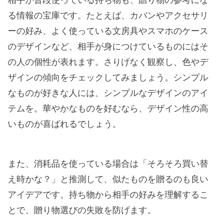
る情報の宝庫です。たとえば、カバンやアクセサリ
ーの好み、よく使っている文房具やスマホのケース
のデザインなど、相手が身につけているものにはそ
の人の個性が表れます。さりげなく観察し、色やデ
ザインの傾向をチェックしてみましょう。シンプル
なものが好きな人には、シンプルなデザインのアイ
テムを。華やかなものを好むなら、デザイン性の高
いものが喜ばれるでしょう。
また、消耗品を使っている場合は「そろそろ買い替
え時かな？」と推測して、似たものを贈るのも良い
アイデアです。持ち物から相手の好みを理解するこ
とで、贈り物選びの失敗を防げます。