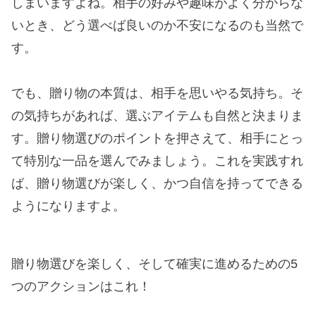
しまいますよね。相手の好みや趣味がよく分からな
いとき、どう選べば良いのか不安になるのも当然で
す。
でも、贈り物の本質は、相手を思いやる気持ち。そ
の気持ちがあれば、選ぶアイテムも自然と決まりま
す。贈り物選びのポイントを押さえて、相手にとっ
て特別な一品を選んでみましょう。これを実践すれ
ば、贈り物選びが楽しく、かつ自信を持ってできる
ようになりますよ。
贈り物選びを楽しく、そして確実に進めるための5
つのアクションはこれ！