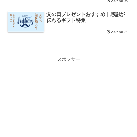
2026.06.03
父の日プレゼントおすすめ｜感謝が
伝わるギフト特集
2026.06.24
スポンサー