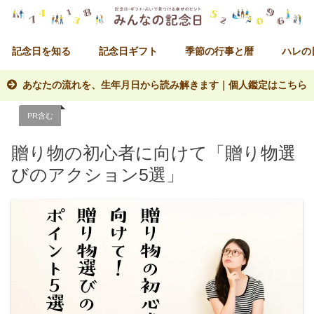
記念日を知る
記念日ギフト
季節の行事と暦
ハレの
あなたの流れを、生年月日から読み解きます｜個人鑑定はこちら
PR含む
贈り物の初心者に向けて「贈り物選
びのアクション5選」