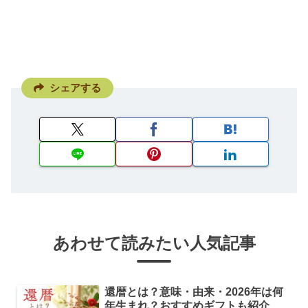
シェアする
あわせて読みたい人気記事
還暦とは？意味・由来・2026年は何
年生まれ？おすすめギフトも紹介