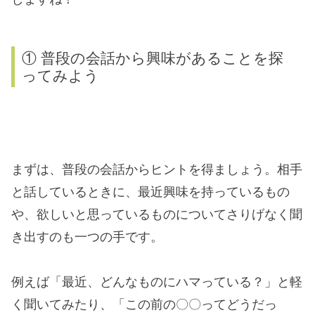
① 普段の会話から興味があることを探
ってみよう
まずは、普段の会話からヒントを得ましょう。相手
と話しているときに、最近興味を持っているもの
や、欲しいと思っているものについてさりげなく聞
き出すのも一つの手です。
例えば「最近、どんなものにハマっている？」と軽
く聞いてみたり、「この前の〇〇ってどうだっ