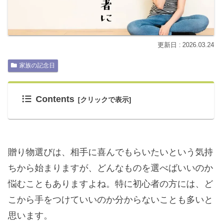
2026.03.24
家族の記念日
Contents
贈り物選びは、相手に喜んでもらいたいという気持
ちから始まりますが、どんなものを選べばいいのか
悩むこともありますよね。特に初心者の方には、ど
こから手をつけていいのか分からないことも多いと
思います。