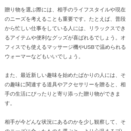
贈り物を選ぶ際には、相手のライフスタイルや現在
のニーズを考えることも重要です。たとえば、普段
から忙しい仕事をしている人には、リラックスでき
るアイテムや便利なグッズが喜ばれるでしょう。オ
フィスでも使えるマッサージ機やUSBで温められる
ウォーマーなどもいいでしょう。
また、最近新しい趣味を始めたばかりの人には、そ
の趣味に関連する道具やアクセサリーを贈ると、相
手の生活にぴったりと寄り添った贈り物ができま
す。
相手が今どんな状況にあるのかを少し観察して、そ