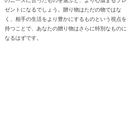
のニーズに合ったものを選ぶと、より心温まるプレ
ゼントになるでしょう。贈り物はただの物ではな
く、相手の生活をより豊かにするものという視点を
持つことで、あなたの贈り物はさらに特別なものに
なるはずです。