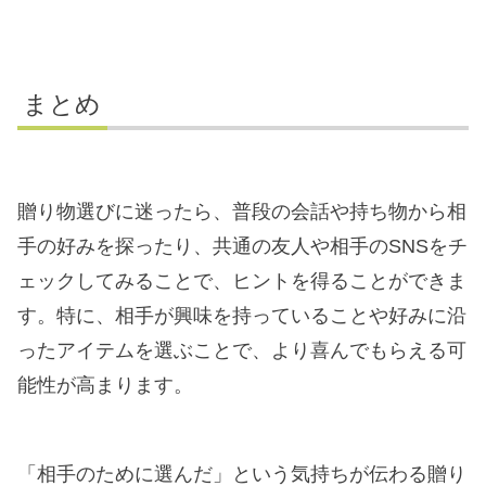
まとめ
贈り物選びに迷ったら、普段の会話や持ち物から相
手の好みを探ったり、共通の友人や相手のSNSをチ
ェックしてみることで、ヒントを得ることができま
す。特に、相手が興味を持っていることや好みに沿
ったアイテムを選ぶことで、より喜んでもらえる可
能性が高まります。
「相手のために選んだ」という気持ちが伝わる贈り