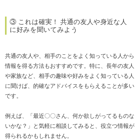
③ これは確実！ 共通の友人や身近な人
に好みを聞いてみよう
共通の友人や、相手のことをよく知っている人から
情報を得る方法もおすすめです。特に、長年の友人
や家族など、相手の趣味や好みをよく知っている人
に聞けば、的確なアドバイスをもらえることが多い
です。
例えば、「最近〇〇さん、何か欲しがってるものな
いかな？」と気軽に相談してみると、役立つ情報が
得られるかもしれません。