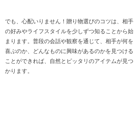
でも、心配いりません！贈り物選びのコツは、相手
の好みやライフスタイルを少しずつ知ることから始
まります。普段の会話や観察を通じて、相手が何を
喜ぶのか、どんなものに興味があるのかを見つける
ことができれば、自然とピッタリのアイテムが見つ
かります。