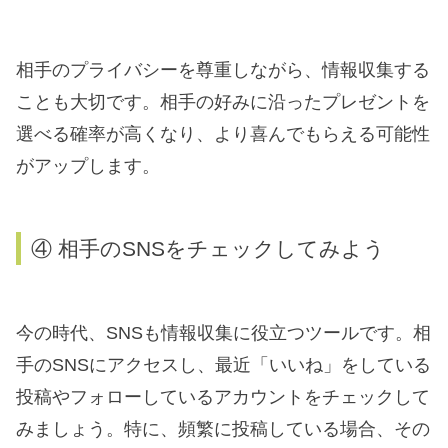
相手のプライバシーを尊重しながら、情報収集する
ことも大切です。相手の好みに沿ったプレゼントを
選べる確率が高くなり、より喜んでもらえる可能性
がアップします。
④ 相手のSNSをチェックしてみよう
今の時代、SNSも情報収集に役立つツールです。相
手のSNSにアクセスし、最近「いいね」をしている
投稿やフォローしているアカウントをチェックして
みましょう。特に、頻繁に投稿している場合、その