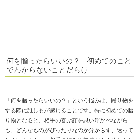
何を贈ったらいいの？ 初めてのこと
でわからないことだらけ
「何を贈ったらいいの？」という悩みは、贈り物を
する際に誰しもが感じることです。特に初めての贈
り物となると、相手の喜ぶ顔を思い浮かべながら
も、どんなものがぴったりなのか分からず、迷って