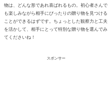
物は、どんな形であれ喜ばれるもの。初心者さんで
も楽しみながら相手にぴったりの贈り物を見つける
ことができるはずです。ちょっとした観察力と工夫
を活かして、相手にとって特別な贈り物を選んでみ
てくださいね！
スポンサー