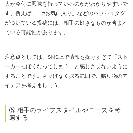
人が今何に興味を持っているのかがわかりやすいで
す。例えば、「#お気に入り」などのハッシュタグ
がついている投稿には、相手の好きなものが含まれ
ている可能性があります。
注意点としては、SNS上で情報を探りすぎて「スト
ーカーっぽくなってしまう」と感じさせないように
することです。さりげなく探る範囲で、贈り物のア
イデアを考えましょう。
⑤ 相手のライフスタイルやニーズを考
慮する