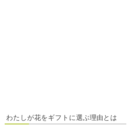
わたしが花をギフトに選ぶ理由とは