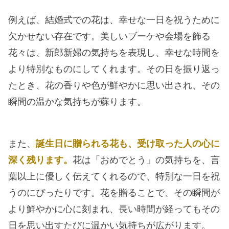
例えば、結婚式での花は、幸せな一日を祝うために
欠かせない存在です。美しいブーケや会場を飾る
花々は、新郎新婦の気持ちを表現し、幸せな時間を
より特別なものにしてくれます。その日を振り返っ
たとき、花の香りや色が鮮やかに思い出され、その
瞬間の温かな気持ちが蘇ります。
また、
誕生日に贈られる花も、受け取った人の心に
深く残ります。
花は「おめでとう」の気持ちを、言
葉以上に優しく伝えてくれるので、特別な一日を祝
うのにぴったりです。花を贈ることで、その瞬間が
より鮮やかに心に刻まれ、長い時間が経ってもその
日を思い出すたびに温かい気持ちが広がります。