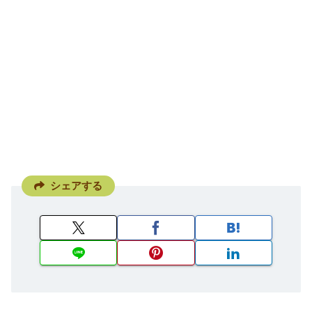
シェアする