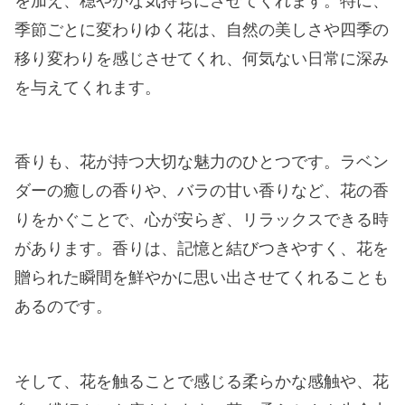
を加え、穏やかな気持ちにさせてくれます。特に、
季節ごとに変わりゆく花は、自然の美しさや四季の
移り変わりを感じさせてくれ、何気ない日常に深み
を与えてくれます。
香りも、花が持つ大切な魅力のひとつです。ラベン
ダーの癒しの香りや、バラの甘い香りなど、花の香
りをかぐことで、心が安らぎ、リラックスできる時
があります。香りは、記憶と結びつきやすく、花を
贈られた瞬間を鮮やかに思い出させてくれることも
あるのです。
そして、花を触ることで感じる柔らかな感触や、花