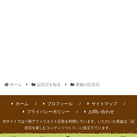
ホーム
記念日を知る
家族の記念日
ホーム
プロフィール
サイトマップ
プライバシーポリシー
お問い合わせ
当サイトでは一部アフィリエイト広告を利用しています。いただいた収益は「記
念日を楽しむコンテンツづくり」に役立てています。
Copyright © 2024 minnanokinenbi All Rights Reserved. © 2024 『みんなの記