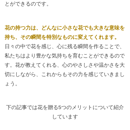
とができるのです。
花の持つ力は、どんなに小さな花でも大きな意味を
持ち、その瞬間を特別なものに変えてくれます。
日々の中で花を感じ、心に残る瞬間を作ることで、
私たちはより豊かな気持ちを育むことができるので
す。花が教えてくれる、心のやさしさや温かさを大
切にしながら、これからもその力を感じていきまし
ょう。
下の記事では花を贈る5つのメリットについて紹介
しています