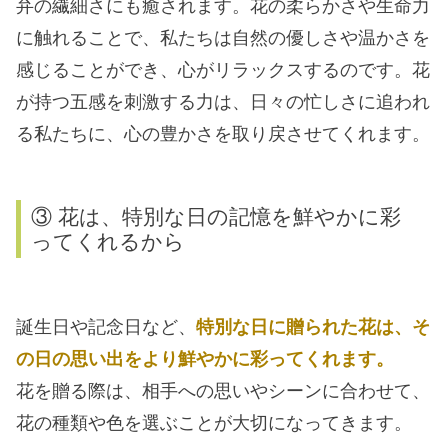
弁の繊細さにも癒されます。花の柔らかさや生命力
に触れることで、私たちは自然の優しさや温かさを
感じることができ、心がリラックスするのです。花
が持つ五感を刺激する力は、日々の忙しさに追われ
る私たちに、心の豊かさを取り戻させてくれます。
③ 花は、特別な日の記憶を鮮やかに彩
ってくれるから
誕生日や記念日など、
特別な日に贈られた花は、そ
の日の思い出をより鮮やかに彩ってくれます。
花を贈る際は、相手への思いやシーンに合わせて、
花の種類や色を選ぶことが大切になってきます。