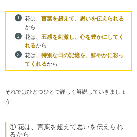
花は、
言葉を超えて、思いを伝えられる
から
花は、
五感を刺激し、心を豊かにしてく
れる
から
花は、
特別な日の記憶を、鮮やかに彩っ
てくれる
から
それではひとつひとつ詳しく解説していきましょ
う。
① 花は、言葉を超えて思いを伝えられ
るから