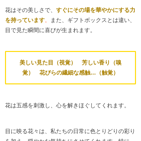
花はその美しさで、
すぐにその場を華やかにする力
を持っています
。
また、ギフトボックスとは違い、
目で見た瞬間に喜びが生まれます。
美しい見た目（視覚）
芳しい香り（嗅
覚）
花びらの繊細な感触…（触覚）
花は五感を刺激し、心を解きほぐしてくれます。
目に映る花々は、私たちの日常に色とりどりの彩り