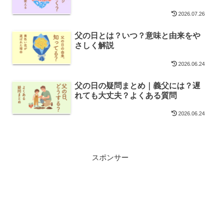
2026.07.26
父の日とは？いつ？意味と由来をや
さしく解説
2026.06.24
父の日の疑問まとめ｜義父には？遅
れても大丈夫？よくある質問
2026.06.24
スポンサー