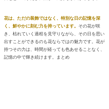
花は、ただの装飾ではなく、特別な日の記憶を深
く、鮮やかに刻む力を持っています。
その花が咲
き、枯れていく過程を見守りながら、その日を思い
出すことができるのも花ならではの魅力です。花が
持つその力は、時間が経っても色あせることなく、
記憶の中で輝き続けます。まとめ