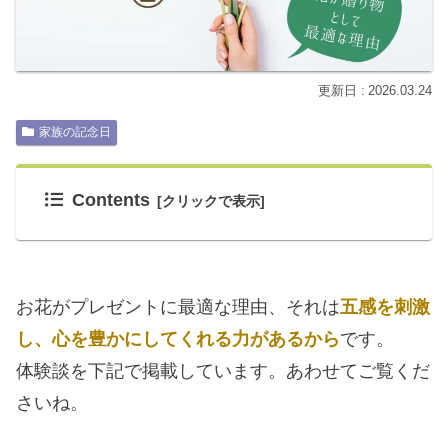
2026.03.24
家族の記念日
Contents
お花がプレゼントに最適な理由、それは
五感を刺激
し、心を豊かにしてくれる力があるから
です。
体験談を下記で掲載しています。あわせてご覧くだ
さいね。