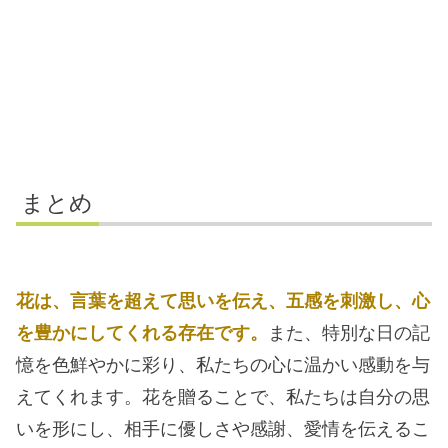
まとめ
花は、言葉を超えて思いを伝え、五感を刺激し、心
を豊かにしてくれる存在です。
また、特別な日の記
憶を色鮮やかに彩り、私たちの心に温かい感動を与
えてくれます。花を贈ることで、私たちは自分の思
いを形にし、相手に優しさや感謝、愛情を伝えるこ