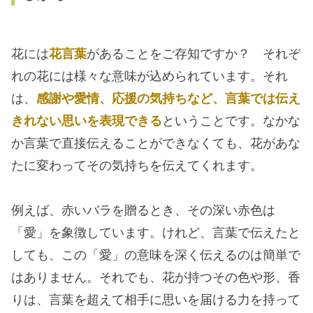
花には
花言葉
があることをご存知ですか？ それぞ
れの花には様々な意味が込められています。それ
は、
感謝や愛情、応援の気持ちなど、言葉では伝え
きれない思いを表現できる
ということです。なかな
か言葉で直接伝えることができなくても、花があな
たに変わってその気持ちを伝えてくれます。
例えば、赤いバラを贈るとき、その深い赤色は
「愛」を象徴しています。けれど、言葉で伝えたと
しても、この「愛」の意味を深く伝えるのは簡単で
はありません。それでも、花が持つその色や形、香
りは、言葉を超えて相手に思いを届ける力を持って