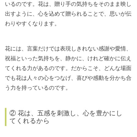
いるのです。花は、贈り手の気持ちをそのまま映し
出すように、心を込めて贈られることで、思いが伝
わりやすくなります。
花には、言葉だけでは表現しきれない感謝や愛情、
祝福といった気持ちを、静かに、けれど確かに伝え
てくれる力があるのです。だからこそ、どんな場面
でも花は人々の心をつなげ、喜びや感動を分かち合
う力を持っているのです。
② 花は、五感を刺激し、心を豊かにし
てくれるから