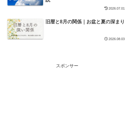
2026.07.01
旧暦と8月の関係｜お盆と夏の深まり
2026.08.03
スポンサー