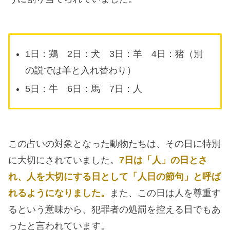
1日：鶏 2日：犬 3日：羊 4日：猪（別
の説では羊と入れ替わり）
5日：牛 6日：馬 7日：人
この占いの対象となった動物たちは、その日に特別
に大切にされていました。
7日は「人」の日とさ
れ、人を大切にする日として「人日の節句」と呼ば
れるようになりました。
また、この日は人を尊重す
るという意味から、犯罪者の処罰を控える日でもあ
ったと言われています。