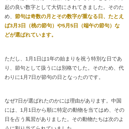
起の良い数字として大切にされてきました。そのた
め、
節句は奇数の月とその数字が重なる日、たとえ
ば3月3日（桃の節句）や5月5日（端午の節句）な
どが選ばれています。
ただし、1月1日は1年の始まりを祝う特別な日であ
り、節句として扱うには別格でした。そのため、代
わりに1月7日が節句の日となったのです。
なぜ7日が選ばれたのかには理由があります。中国
には、1月1日から順に特定の動物を当てはめ、その
日を占う風習がありました。その動物たちは次のよ
うに割り当てられていました。