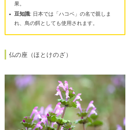
果。
豆知識
: 日本では「ハコベ」の名で親しま
れ、鳥の餌としても使用されます。
仏の座（ほとけのざ）