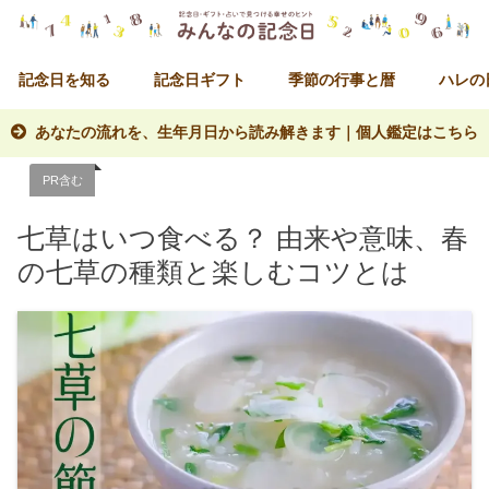
記念日を知る
記念日ギフト
季節の行事と暦
ハレの
あなたの流れを、生年月日から読み解きます｜個人鑑定はこちら
PR含む
七草はいつ食べる？ 由来や意味、春
の七草の種類と楽しむコツとは