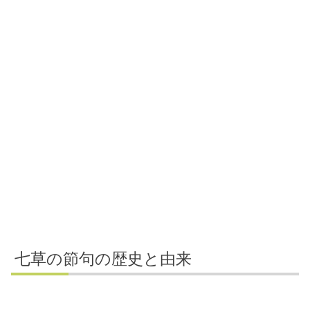
七草の節句の歴史と由来