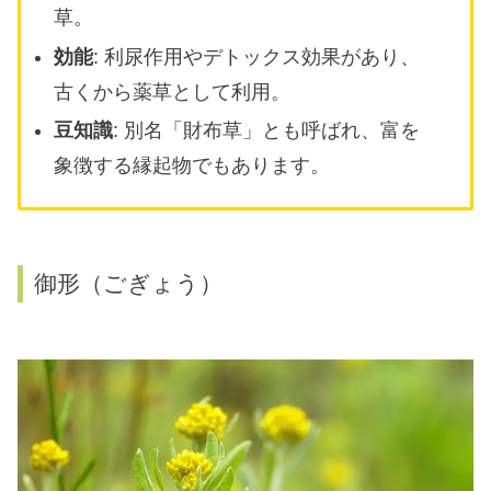
草。
効能
: 利尿作用やデトックス効果があり、
古くから薬草として利用。
豆知識
: 別名「財布草」とも呼ばれ、富を
象徴する縁起物でもあります。
御形（ごぎょう）