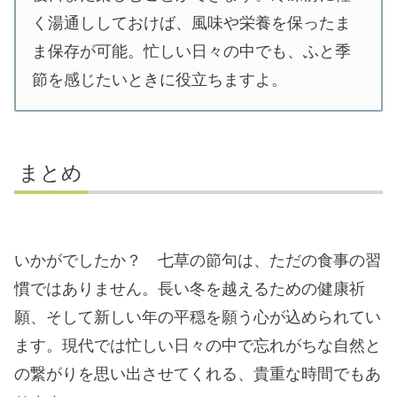
く湯通ししておけば、風味や栄養を保ったま
ま保存が可能。忙しい日々の中でも、ふと季
節を感じたいときに役立ちますよ。
まとめ
いかがでしたか？ 七草の節句は、ただの食事の習
慣ではありません。長い冬を越えるための健康祈
願、そして新しい年の平穏を願う心が込められてい
ます。現代では忙しい日々の中で忘れがちな自然と
の繋がりを思い出させてくれる、貴重な時間でもあ