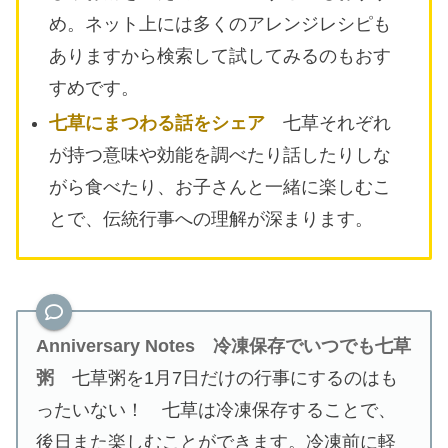
め。ネット上には多くのアレンジレシピも
ありますから検索して試してみるのもおす
すめです。
七草にまつわる話をシェア
七草それぞれ
が持つ意味や効能を調べたり話したりしな
がら食べたり、お子さんと一緒に楽しむこ
とで、伝統行事への理解が深まります。
Anniversary Notes
冷凍保存でいつでも七草
粥
七草粥を1月7日だけの行事にするのはも
ったいない！ 七草は冷凍保存することで、
後日また楽しむことができます。冷凍前に軽