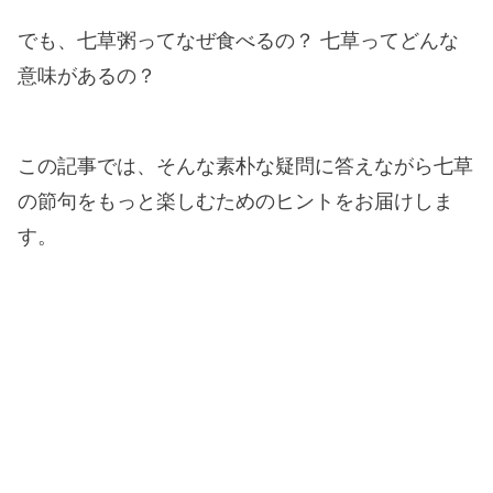
でも、七草粥ってなぜ食べるの？ 七草ってどんな
意味があるの？
この記事では、そんな素朴な疑問に答えながら七草
の節句をもっと楽しむためのヒントをお届けしま
す。