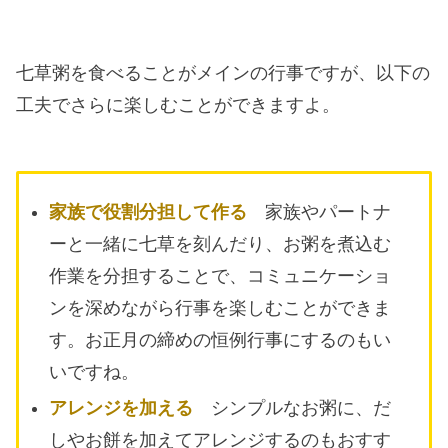
七草粥を食べることがメインの行事ですが、以下の
工夫でさらに楽しむことができますよ。
家族で役割分担して作る
家族やパートナ
ーと一緒に七草を刻んだり、お粥を煮込む
作業を分担することで、コミュニケーショ
ンを深めながら行事を楽しむことができま
す。お正月の締めの恒例行事にするのもい
いですね。
アレンジを加える
シンプルなお粥に、だ
しやお餅を加えてアレンジするのもおすす