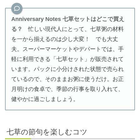
Anniversary Notes 七草セットはどこで買え
る？
忙しい現代人にとって、七草粥の材料
を一から揃えるのは少し大変！ でも大丈
夫。スーパーマーケットやデパートでは、手
軽に利用できる「七草セット」が販売されて
います。パックに小分けされた状態で売られ
ているので、そのままお粥に使うだけ。お正
月明けの食卓で、季節の行事を取り入れて、
健やかに過ごしましょう。
七草の節句を楽しむコツ