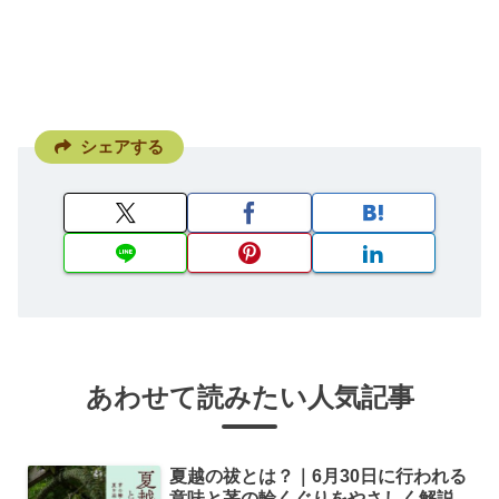
シェアする
あわせて読みたい人気記事
夏越の祓とは？｜6月30日に行われる
意味と茅の輪くぐりをやさしく解説