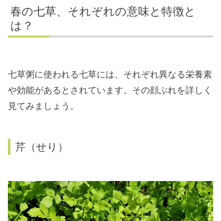
春の七草、それぞれの意味と特徴と
は？
七草粥に使われる七草には、それぞれ異なる栄養素
や効能があるとされています。その顔ぶれを詳しく
見てみましょう。
芹（せり）