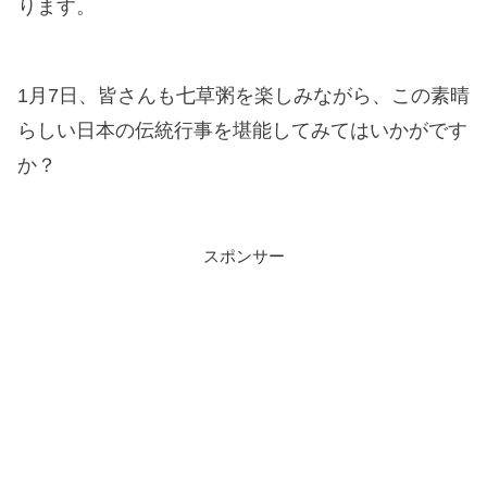
ります。
1月7日、皆さんも七草粥を楽しみながら、この素晴
らしい日本の伝統行事を堪能してみてはいかがです
か？
スポンサー