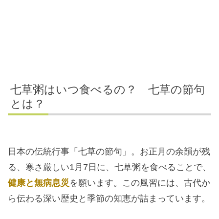
七草粥はいつ食べるの？ 七草の節句
とは？
日本の伝統行事「七草の節句」。お正月の余韻が残
る、寒さ厳しい1月7日に、七草粥を食べることで、
健康と無病息災
を願います。この風習には、古代か
ら伝わる深い歴史と季節の知恵が詰まっています。