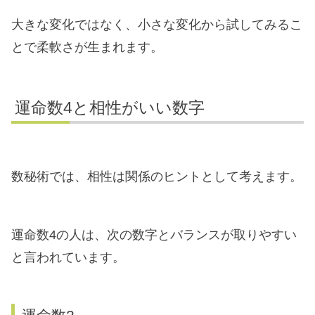
大きな変化ではなく、小さな変化から試してみるこ
とで柔軟さが生まれます。
運命数4と相性がいい数字
数秘術では、相性は関係のヒントとして考えます。
運命数4の人は、次の数字とバランスが取りやすい
と言われています。