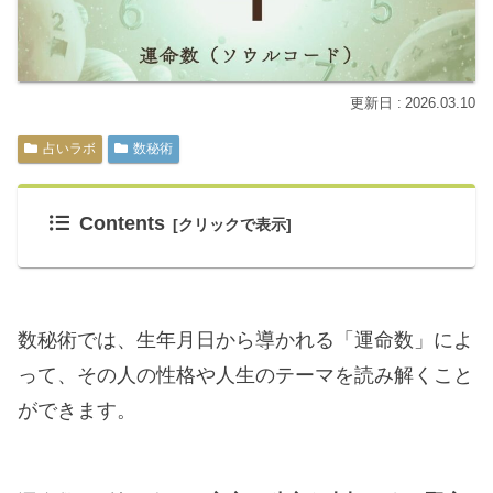
2026.03.10
占いラボ
数秘術
Contents
数秘術では、生年月日から導かれる「運命数」によ
って、その人の性格や人生のテーマを読み解くこと
ができます。