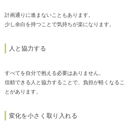
計画通りに進まないこともあります。
少し余白を持つことで気持ちが楽になります。
人と協力する
すべてを自分で抱える必要はありません。
信頼できる人と協力することで、負担が軽くなるこ
とがあります。
変化を小さく取り入れる