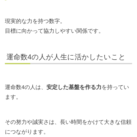
現実的な力を持つ数字。
目標に向かって協力しやすい関係です。
運命数4の人が人生に活かしたいこと
運命数4の人は、
安定した基盤を作る力
を持ってい
ます。
その努力や誠実さは、長い時間をかけて大きな信頼
につながります。