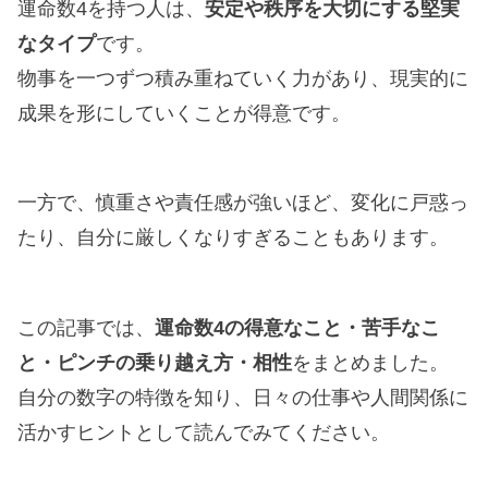
運命数4を持つ人は、
安定や秩序を大切にする堅実
なタイプ
です。
物事を一つずつ積み重ねていく力があり、現実的に
成果を形にしていくことが得意です。
一方で、慎重さや責任感が強いほど、変化に戸惑っ
たり、自分に厳しくなりすぎることもあります。
この記事では、
運命数4の得意なこと・苦手なこ
と・ピンチの乗り越え方・相性
をまとめました。
自分の数字の特徴を知り、日々の仕事や人間関係に
活かすヒントとして読んでみてください。