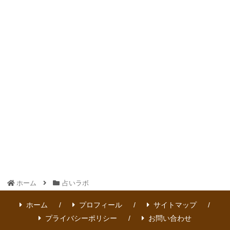
ホーム
占いラボ
ホーム
プロフィール
サイトマップ
プライバシーポリシー
お問い合わせ