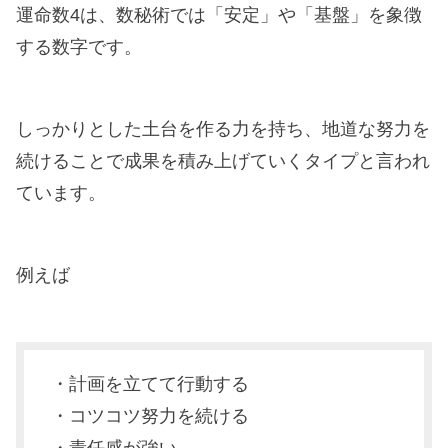
運命数4は、数秘術では「安定」や「基盤」を象徴
する数字です。
しっかりとした土台を作る力を持ち、地道な努力を
続けることで成果を積み上げていくタイプと言われ
ています。
例えば
・計画を立てて行動する
・コツコツ努力を続ける
・責任感が強い