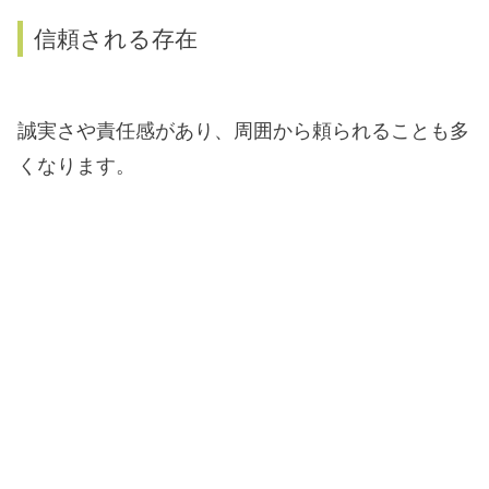
信頼される存在
誠実さや責任感があり、周囲から頼られることも多
くなります。