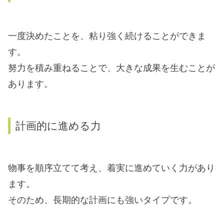
一度決めたことを、粘り強く続けることができま
す。
努力を積み重ねることで、大きな成果を生むことが
あります。
計画的に進める力
物事を順序立てて考え、着実に進めていく力があり
ます。
そのため、長期的な計画にも強いタイプです。