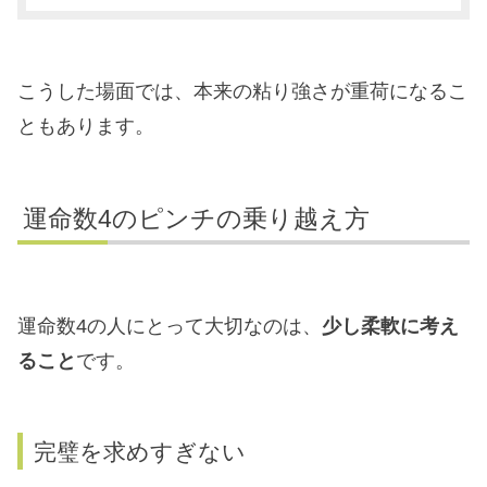
こうした場面では、本来の粘り強さが重荷になるこ
ともあります。
運命数4のピンチの乗り越え方
運命数4の人にとって大切なのは、
少し柔軟に考え
ること
です。
完璧を求めすぎない