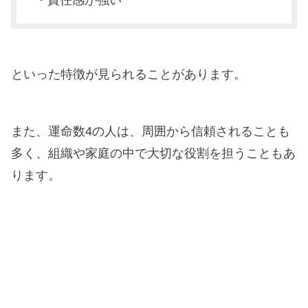
といった特徴が見られることがあります。
また、運命数4の人は、周囲から信頼されることも
多く、組織や家庭の中で大切な役割を担うこともあ
ります。