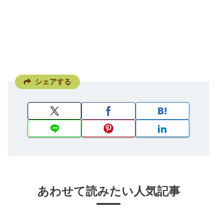
シェアする
あわせて読みたい人気記事