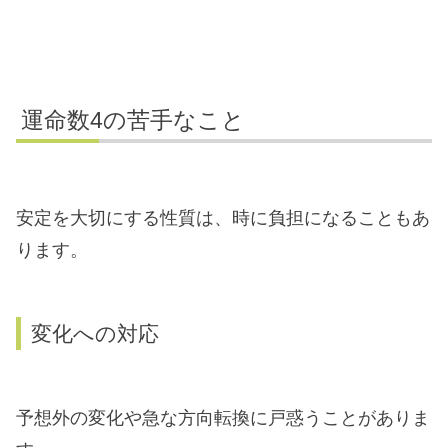
運命数4の苦手なこと
安定を大切にする性質は、時に負担になることもあ
ります。
変化への対応
予想外の変化や急な方向転換に戸惑うことがありま