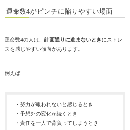
運命数4がピンチに陥りやすい場面
運命数4の人は、
計画通りに進まないとき
にストレ
スを感じやすい傾向があります。
例えば
・努力が報われないと感じるとき
・予想外の変化が続くとき
・責任を一人で背負ってしまうとき