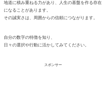
地道に積み重ねる力があり、人生の基盤を作る存在
になることがあります。
その誠実さは、周囲からの信頼につながります。
自分の数字の特徴を知り、
日々の選択や行動に活かしてみてください。
スポンサー