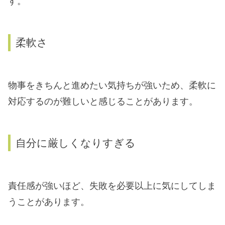
す。
柔軟さ
物事をきちんと進めたい気持ちが強いため、柔軟に
対応するのが難しいと感じることがあります。
自分に厳しくなりすぎる
責任感が強いほど、失敗を必要以上に気にしてしま
うことがあります。