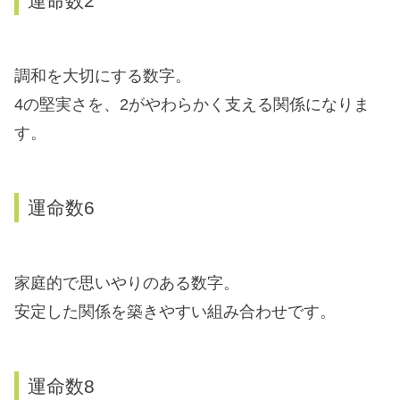
運命数2
調和を大切にする数字。
4の堅実さを、2がやわらかく支える関係になりま
す。
運命数6
家庭的で思いやりのある数字。
安定した関係を築きやすい組み合わせです。
運命数8