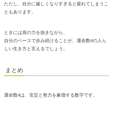
ただし、自分に厳しくなりすぎると疲れてしまうこ
ともあります。
ときには肩の力を抜きながら、
自分のペースで歩み続けることが、運命数4の人ら
しい生き方と言えるでしょう。
まとめ
運命数4は、安定と努力を象徴する数字です。