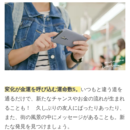
変化が金運を呼び込む運命数5。
いつもと違う道を
通るだけで、新たなチャンスやお金の流れが生まれ
ることも！ 久しぶりの友人にばったりあったり、
また、街の風景の中にメッセージがあることも。新
たな発見を見つけましょう。