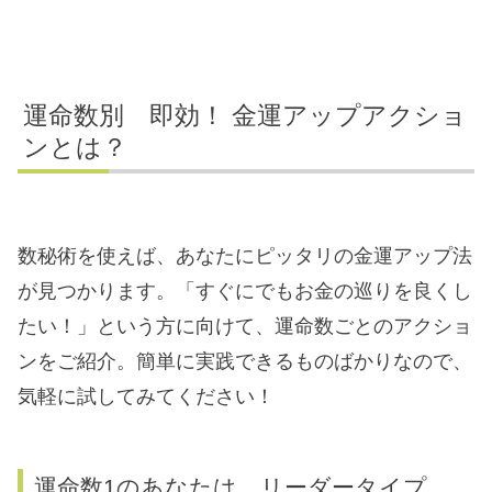
運命数別 即効！ 金運アップアクショ
ンとは？
数秘術を使えば、あなたにピッタリの金運アップ法
が見つかります。「すぐにでもお金の巡りを良くし
たい！」という方に向けて、運命数ごとのアクショ
ンをご紹介。簡単に実践できるものばかりなので、
気軽に試してみてください！
運命数1のあなたは、リーダータイプ