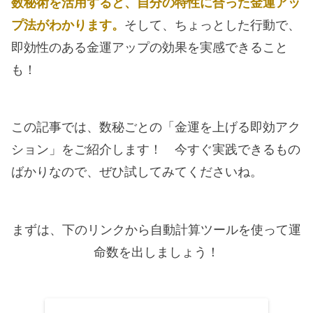
数秘術を活用すると、自分の特性に合った金運アッ
プ法がわかります。
そして、ちょっとした行動で、
即効性のある金運アップの効果を実感できること
も！
この記事では、数秘ごとの「金運を上げる即効アク
ション」をご紹介します！ 今すぐ実践できるもの
ばかりなので、ぜひ試してみてくださいね。
まずは、下のリンクから自動計算ツールを使って運
命数を出しましょう！