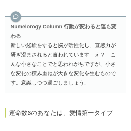
Numelorogy Column
行動が変わると運も変
わる
新しい経験をすると脳が活性化し、直感力が
研ぎ澄まされると言われています。え？ こ
んな小さなことでと思われがちですが、小さ
な変化の積み重ねが大きな変化を生むもので
す。意識しつつ過ごしましょう。
運命数6のあなたは、愛情第一タイプ