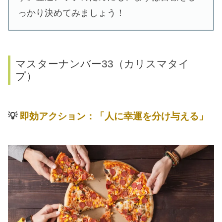
っかり決めてみましょう！
マスターナンバー33（カリスマタイ
プ）
💡
即効アクション：「人に幸運を分け与える」