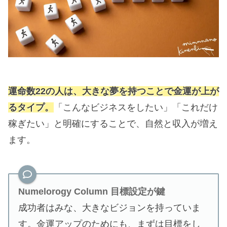
運命数22の人は、大きな夢を持つことで金運が上が
るタイプ。
「こんなビジネスをしたい」「これだけ
稼ぎたい」と明確にすることで、自然と収入が増え
ます。
Numelorogy Column
目標設定が鍵
成功者はみな、大きなビジョンを持っていま
す。金運アップのためにも、まずは目標をし