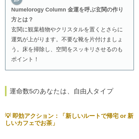
Numelorogy Column 金運を呼ぶ玄関の作り
方とは？
玄関に観葉植物やクリスタルを置くとさらに
運気が上がります。不要な靴を片付けましょ
う。床を掃除し、空間をスッキリさせるのも
ポイント！
運命数5のあなたは、自由人タイプ
💡 即効アクション：「新しいルートで帰宅 or 新
しいカフェでお茶」