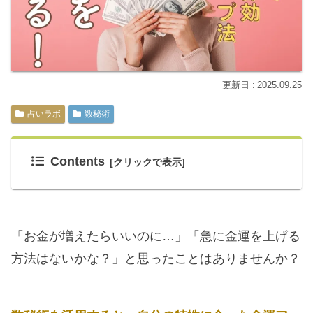
2025.09.25
占いラボ
数秘術
Contents
「お金が増えたらいいのに…」「急に金運を上げる
方法はないかな？」と思ったことはありませんか？