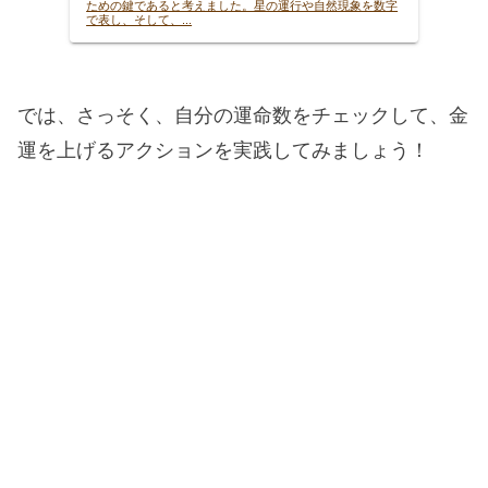
ための鍵であると考えました。星の運行や自然現象を数字
で表し、そして、...
では、さっそく、自分の運命数をチェックして、金
運を上げるアクションを実践してみましょう！