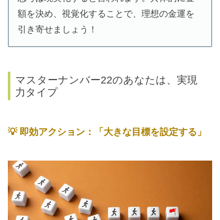
額を決め、視覚化することで、理想の金運を
引き寄せましょう！
マスターナンバー22のあなたは、実現
力タイプ
💡
即効アクション：「大きな目標を設定する」