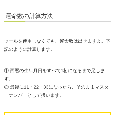
運命数の計算方法
ツールを使用しなくても、運命数は出せますよ。下
記のように計算します。
① 西暦の生年月日をすべて1桁になるまで足しま
す。
② 最後に11・22・33になったら、そのままマスタ
ーナンバーとして扱います。