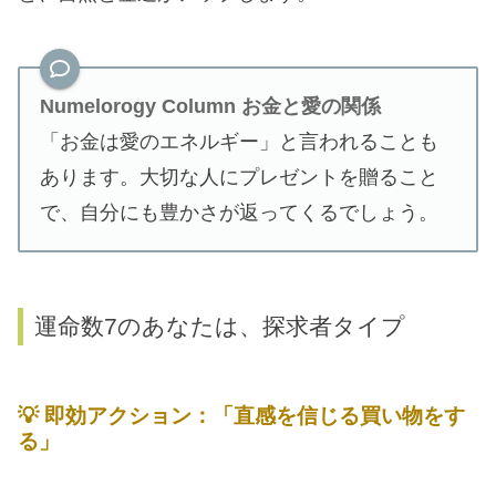
Numelorogy Column
お金と愛の関係
「お金は愛のエネルギー」と言われることも
あります。大切な人にプレゼントを贈ること
で、自分にも豊かさが返ってくるでしょう。
運命数7のあなたは、探求者タイプ
💡
即効アクション：「直感を信じる買い物をす
る」