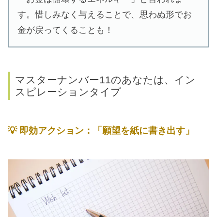
す。惜しみなく与えることで、思わぬ形でお
金が戻ってくることも！
マスターナンバー11のあなたは、イン
スピレーションタイプ
💡
即効アクション：「願望を紙に書き出す」