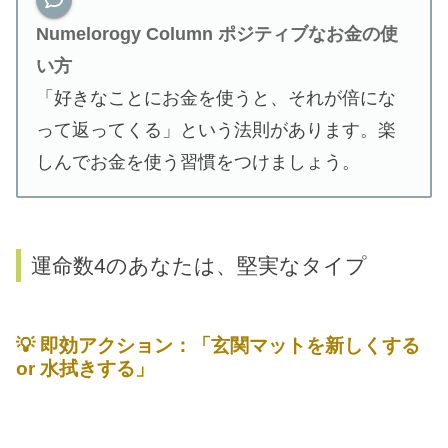
Numelorogy Column
ポジティブなお金の使
い方
「好きなことにお金を使うと、それが倍にな
って返ってくる」という法則があります。楽
しんでお金を使う習慣をつけましょう。
運命数4のあなたは、堅実なタイプ
💡
即効アクション：「玄関マットを新しくする
or 水拭きする」