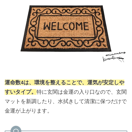
運命数4は、環境を整えることで、運気が安定しや
すいタイプ。
特に玄関は金運の入り口なので、玄関
マットを新調したり、水拭きして清潔に保つだけで
金運が上がります。