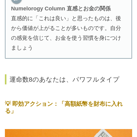
Numelorogy Column
直感とお金の関係
直感的に「これは良い」と思ったものは、後
から価値が上がることが多いものです。自分
の感覚を信じて、お金を使う習慣を身につけ
ましょう
運命数8のあなたは、パワフルタイプ
💡
即効アクション：「高額紙幣を財布に入れ
る」