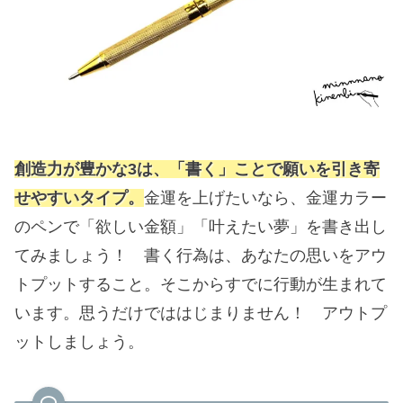
創造力が豊かな3は、「書く」ことで願いを引き寄
せやすいタイプ。
金運を上げたいなら、金運カラー
のペンで「欲しい金額」「叶えたい夢」を書き出し
てみましょう！ 書く行為は、あなたの思いをアウ
トプットすること。そこからすでに行動が生まれて
います。思うだけでははじまりません！ アウトプ
ットしましょう。