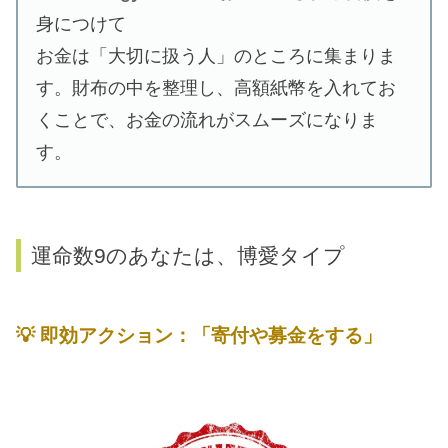
身につけて
お金は「大切に扱う人」のところに集まりま
す。財布の中を整理し、高額紙幣を入れてお
くことで、お金の流れがスムーズになりま
す。
運命数9のあなたは、博愛タイプ
💡
即効アクション：「寄付や募金をする」