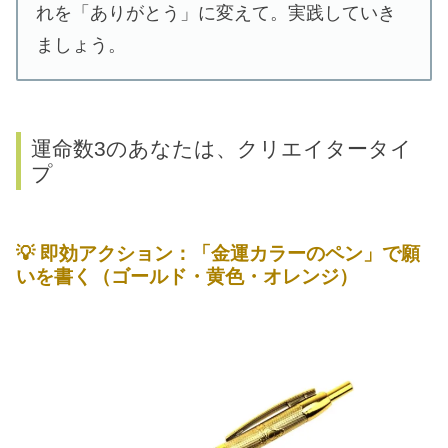
れを「ありがとう」に変えて。実践していき
ましょう。
運命数3のあなたは、クリエイタータイ
プ
💡
即効アクション：「金運カラーのペン」で願
いを書く（ゴールド・黄色・オレンジ）