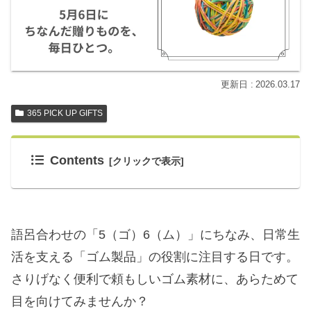
2026.03.17
365 PICK UP GIFTS
Contents
語呂合わせの「5（ゴ）6（ム）」にちなみ、日常生
活を支える「ゴム製品」の役割に注目する日です。
さりげなく便利で頼もしいゴム素材に、あらためて
目を向けてみませんか？