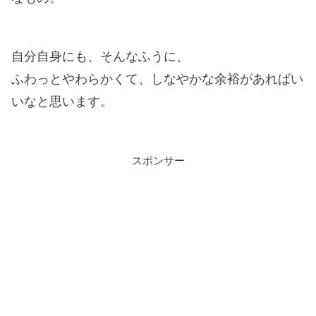
自分自身にも、そんなふうに、
ふわっとやわらかくて、しなやかな余裕があればい
いなと思います。
スポンサー