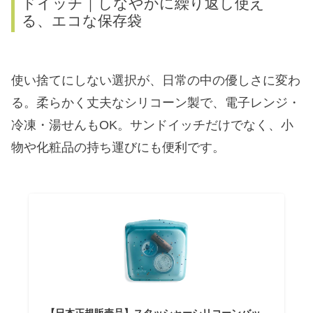
ドイッチ｜しなやかに繰り返し使え
る、エコな保存袋
使い捨てにしない選択が、日常の中の優しさに変わ
る。柔らかく丈夫なシリコーン製で、電子レンジ・
冷凍・湯せんもOK。サンドイッチだけでなく、小
物や化粧品の持ち運びにも便利です。
【日本正規販売品】スタッシャーシリコーンバッ