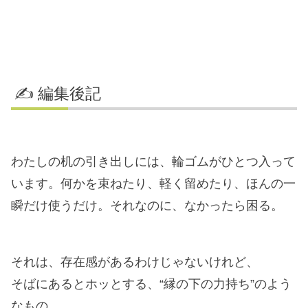
✍️ 編集後記
わたしの机の引き出しには、輪ゴムがひとつ入って
います。何かを束ねたり、軽く留めたり、ほんの一
瞬だけ使うだけ。それなのに、なかったら困る。
それは、存在感があるわけじゃないけれど、
そばにあるとホッとする、“縁の下の力持ち”のよう
なもの。