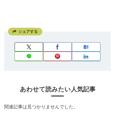
シェアする
あわせて読みたい人気記事
関連記事は見つかりませんでした。