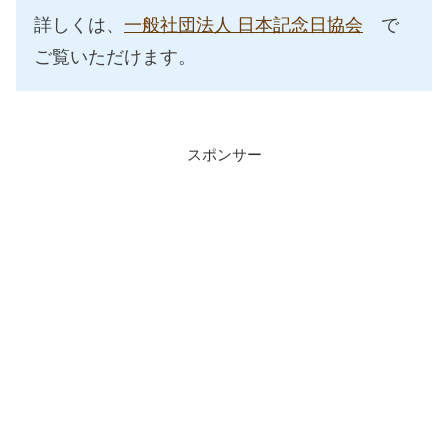
詳しくは、
一般社団法人 日本記念日協会
で
ご覧いただけます。
スポンサー