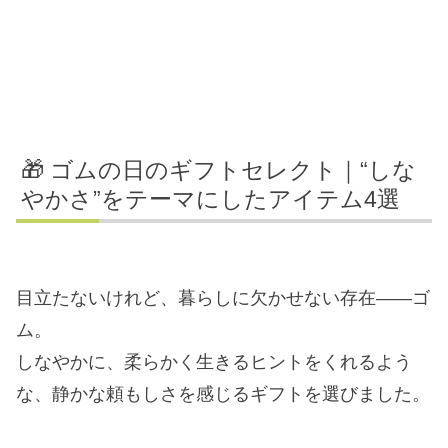
🎁 ゴムの日のギフトセレクト｜“しな
やかさ”をテーマにしたアイテム4選
目立たないけれど、暮らしに欠かせない存在——ゴ
ム。
しなやかに、柔らかく生きるヒントをくれるよう
な、静かな頼もしさを感じるギフトを選びました。