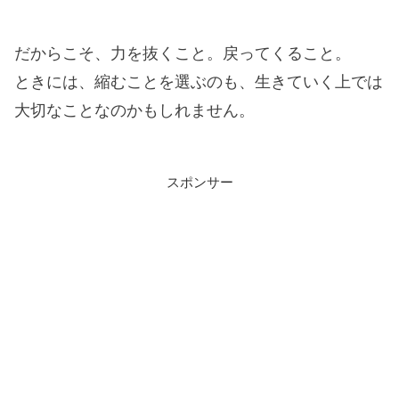
だからこそ、力を抜くこと。戻ってくること。
ときには、縮むことを選ぶのも、生きていく上では
大切なことなのかもしれません。
スポンサー