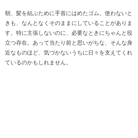
朝、髪を結ぶために手首にはめたゴム。使わないと
きも、なんとなくそのままにしていることがありま
す。特に主張しないのに、必要なときにちゃんと役
立つ存在。あって当たり前と思いがちな、そんな身
近なものほど、気づかないうちに日々を支えてくれ
ているのかもしれません。