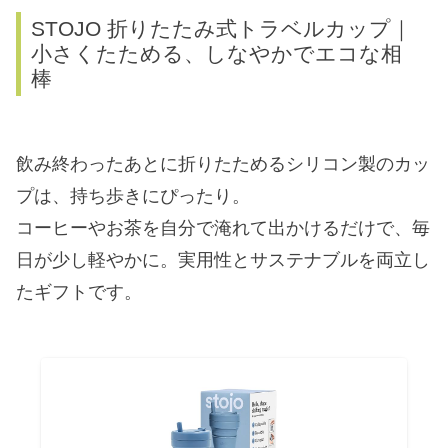
STOJO 折りたたみ式トラベルカップ｜
小さくたためる、しなやかでエコな相
棒
飲み終わったあとに折りたためるシリコン製のカッ
プは、持ち歩きにぴったり。
コーヒーやお茶を自分で淹れて出かけるだけで、毎
日が少し軽やかに。実用性とサステナブルを両立し
たギフトです。