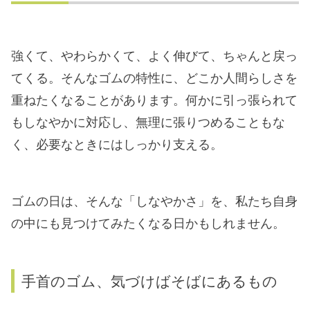
強くて、やわらかくて、よく伸びて、ちゃんと戻っ
てくる。そんなゴムの特性に、どこか人間らしさを
重ねたくなることがあります。何かに引っ張られて
もしなやかに対応し、無理に張りつめることもな
く、必要なときにはしっかり支える。
ゴムの日は、そんな「しなやかさ」を、私たち自身
の中にも見つけてみたくなる日かもしれません。
手首のゴム、気づけばそばにあるもの