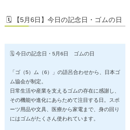
🗓️ 【5月6日】今日の記念日・ゴムの日
🗓️ 今日の記念日・5月6日 ゴムの日
「ゴ（5）ム（6）」の語呂合わせから、日本ゴ
ム協会が制定。
日常生活や産業を支えるゴムの存在に感謝し、
その機能や進化にあらためて注目する日。スポ
ーツ用品や文具、医療から家電まで、身の回り
にはゴムがたくさん使われています。