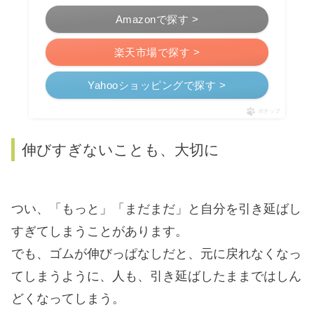
Amazonで探す >
楽天市場で探す >
Yahooショッピングで探す >
ポチップ
伸びすぎないことも、大切に
つい、「もっと」「まだまだ」と自分を引き延ばし
すぎてしまうことがあります。
でも、ゴムが伸びっぱなしだと、元に戻れなくなっ
てしまうように、人も、引き延ばしたままではしん
どくなってしまう。