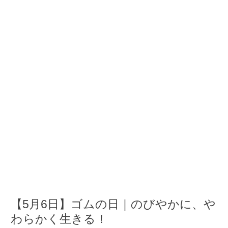
【5月6日】ゴムの日｜のびやかに、や
わらかく生きる！