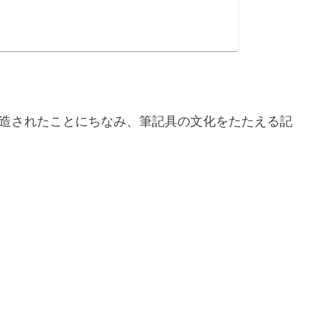
製造されたことにちなみ、筆記具の文化をたたえる記