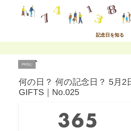
記念日を知る
PR含む
何の日？ 何の記念日？ 5月2日｜
GIFTS｜No.025