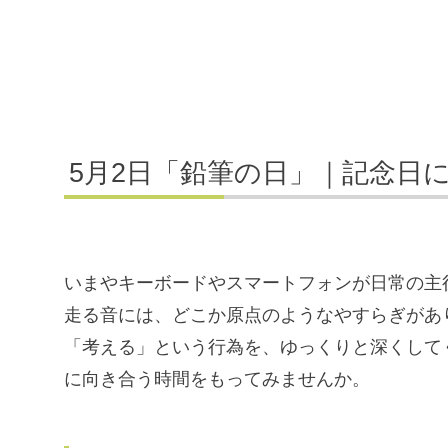
5月2日「鉛筆の日」｜記念日
いまやキーボードやスマートフォンが日常の主
走る音には、どこか原点のようなやすらぎがあ
「考える」という行為を、ゆっくりと深くして
に向き合う時間をもってみませんか。