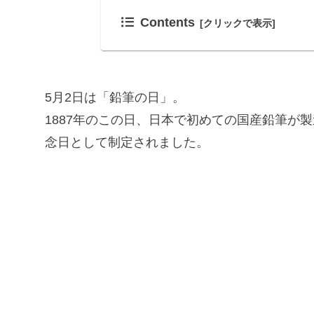
Contents
5月2日は「鉛筆の日」。
1887年のこの日、日本で初めての国産鉛筆が
念日として制定されました。