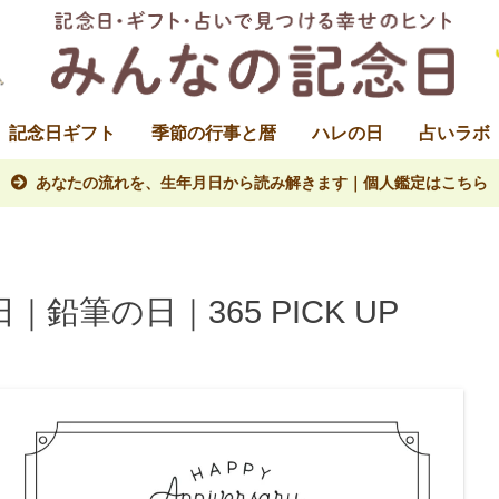
記念日ギフト
季節の行事と暦
ハレの日
占いラボ
あなたの流れを、生年月日から読み解きます｜個人鑑定はこちら
鉛筆の日｜365 PICK UP