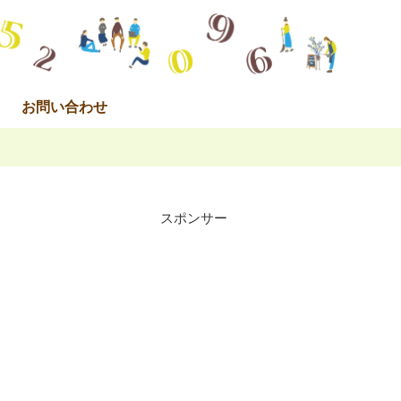
お問い合わせ
スポンサー