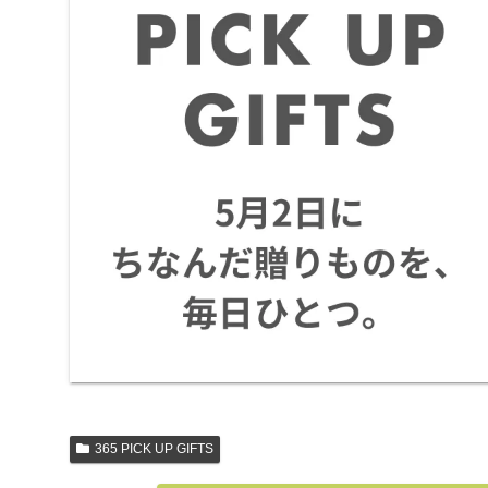
365 PICK UP GIFTS