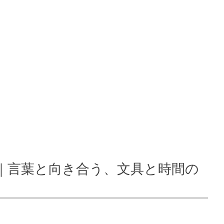
ト｜言葉と向き合う、文具と時間の