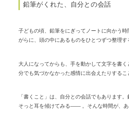
鉛筆がくれた、自分との会話
子どもの頃、鉛筆をにぎってノートに向かう時
がらに、頭の中にあるものをひとつずつ整理す
大人になってからも、手を動かして文字を書く
分でも気づかなかった感情に出会えたりするこ
「書くこと」は、自分との会話でもあります。
そっと耳を傾けてみる—— 。そんな時間が、