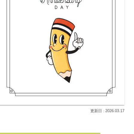
2026.03.17