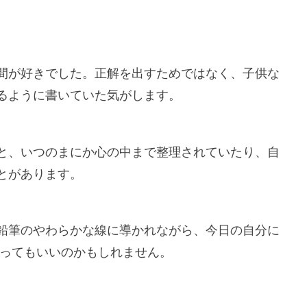
間が好きでした。正解を出すためではなく、子供な
るように書いていた気がします。
と、いつのまにか心の中まで整理されていたり、自
とがあります。
鉛筆のやわらかな線に導かれながら、今日の自分に
あってもいいのかもしれません。