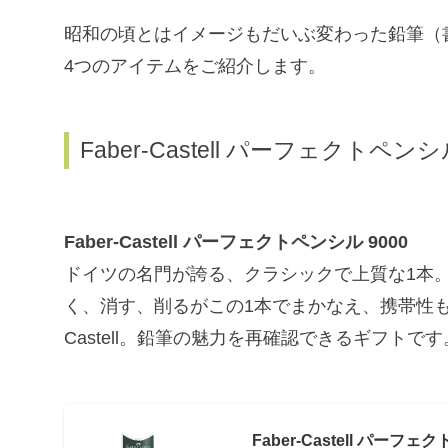
昭和の頃とはイメージもだいぶ変わった鉛筆（
4つのアイテムをご紹介します。
Faber-Castell パーフェクトペ
Faber-Castell パーフェクトペンシル 9000
ドイツの名門が誇る、クラシックで上質な1本
く、消す、削るがこの1本でまかなえ、携帯性も抜
Castell。鉛筆の魅力を再確認できるギフトです
Faber-Castell パーフ