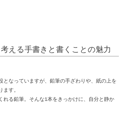
に考える手書きと書くことの魅力
役となっていますが、鉛筆の手ざわりや、紙の上を
ります。
くれる鉛筆。そんな1本をきっかけに、自分と静か