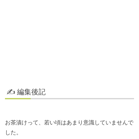
✍️ 編集後記
お茶漬けって、若い頃はあまり意識していませんで
した。