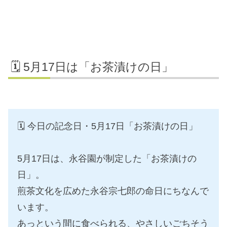
🗓️ 5月17日は「お茶漬けの日」
🗓️ 今日の記念日・5月17日「お茶漬けの日」
5月17日は、永谷園が制定した「お茶漬けの
日」。
煎茶文化を広めた永谷宗七郎の命日にちなんで
います。
あっという間に食べられる、やさしいごちそう