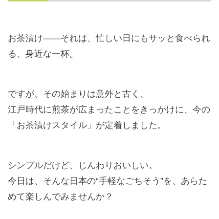
お茶漬け——それは、忙しい日にもサッと食べられ
る、身近な一杯。
ですが、その始まりは意外と古く、
江戸時代に煎茶が広まったことをきっかけに、今の
「お茶漬けスタイル」が定着しました。
シンプルだけど、じんわりおいしい。
今日は、そんな日本の“手軽なごちそう”を、あらた
めて楽しんでみませんか？