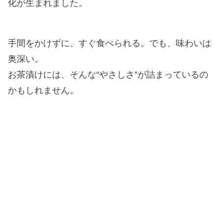
化が生まれました。
手間をかけずに、すぐ食べられる。でも、味わいは
奥深い。
お茶漬けには、そんな“やさしさ”が詰まっているの
かもしれません。