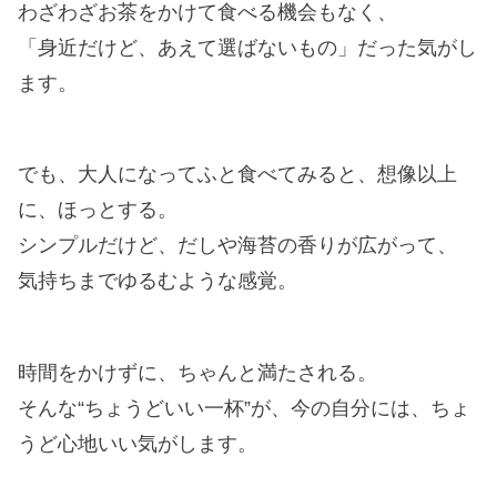
わざわざお茶をかけて食べる機会もなく、
「身近だけど、あえて選ばないもの」だった気がし
ます。
でも、大人になってふと食べてみると、想像以上
に、ほっとする。
シンプルだけど、だしや海苔の香りが広がって、
気持ちまでゆるむような感覚。
時間をかけずに、ちゃんと満たされる。
そんな“ちょうどいい一杯”が、今の自分には、ちょ
うど心地いい気がします。