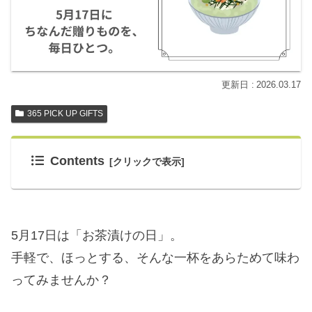
2026.03.17
365 PICK UP GIFTS
Contents
5月17日は「お茶漬けの日」。
手軽で、ほっとする、そんな一杯をあらためて味わ
ってみませんか？