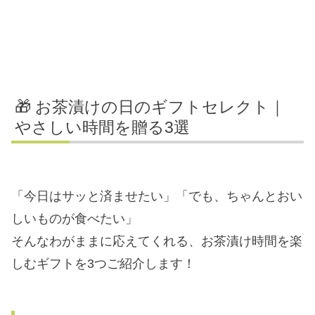
🎁 お茶漬けの日のギフトセレクト｜
やさしい時間を贈る3選
「今日はサッと済ませたい」「でも、ちゃんとおい
しいものが食べたい」
そんなわがままに応えてくれる、お茶漬け時間を楽
しむギフトを3つご紹介します！