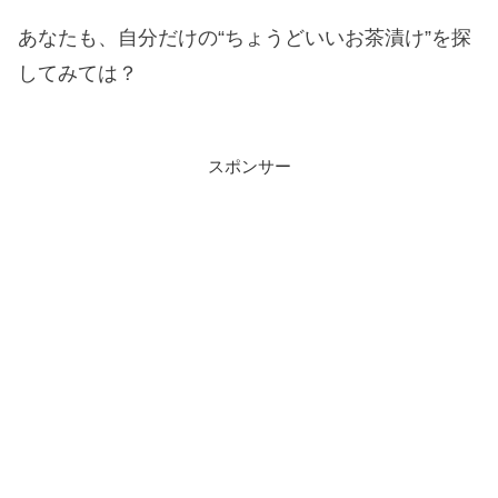
あなたも、自分だけの“ちょうどいいお茶漬け”を探
してみては？
スポンサー