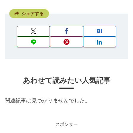
シェアする
あわせて読みたい人気記事
関連記事は見つかりませんでした。
スポンサー