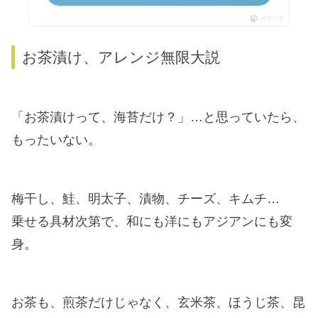
ポチップ
お茶漬け、アレンジ無限大説
「お茶漬けって、海苔だけ？」…と思っていたら、
もったいない。
梅干し、鮭、明太子、漬物、チーズ、キムチ…
乗せる具材次第で、和にも洋にもアジアンにも変
身。
お茶も、煎茶だけじゃなく、玄米茶、ほうじ茶、昆