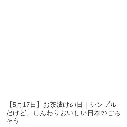
【5月17日】お茶漬けの日｜シンプル
だけど、じんわりおいしい日本のごち
そう