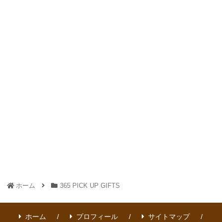
ホーム
365 PICK UP GIFTS
ホーム
プロフィール
サイトマップ