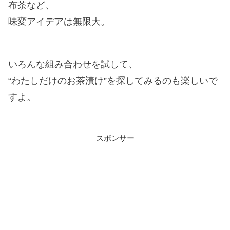
布茶など、
味変アイデアは無限大。
いろんな組み合わせを試して、
“わたしだけのお茶漬け”を探してみるのも楽しいで
すよ。
スポンサー