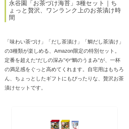
永谷園「お茶づけ海苔」3種セット｜ち
ょっと贅沢、ワンランク上のお茶漬け時
間
「味わい茶づけ」「だし茶漬け」「鯛だし茶漬け」
の3種類が楽しめる、Amazon限定の特別セット。
定番を超えた“だしの深み”や“鯛のうまみ”が、一杯
の満足感をぐっと高めてくれます。自宅用はもちろ
ん、ちょっとしたギフトにもぴったりな、贅沢お茶
漬けセットです。