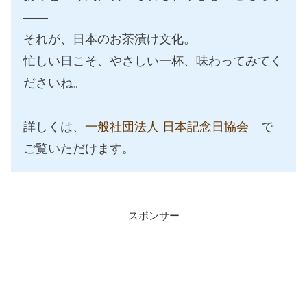
——
それが、日本のお茶漬け文化。
忙しい日こそ、やさしい一杯、味わってみてく
ださいね。
詳しくは、
一般社団法人 日本記念日協会
で
ご覧いただけます。
スポンサー