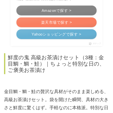
Amazonで探す >
楽天市場で探す >
Yahooショッピングで探す >
ポチップ
鮮度の鬼 高級お茶漬けセット（3種：金
目鯛・鯛・鮭）｜ちょっと特別な日の、
ご褒美お茶漬け
金目鯛・鯛・鮭の贅沢な具材がそのまま楽しめる、
高級お茶漬けセット。袋を開けた瞬間、具材の大き
さと鮮度に驚くはず。手軽なのに本格派。特別な日