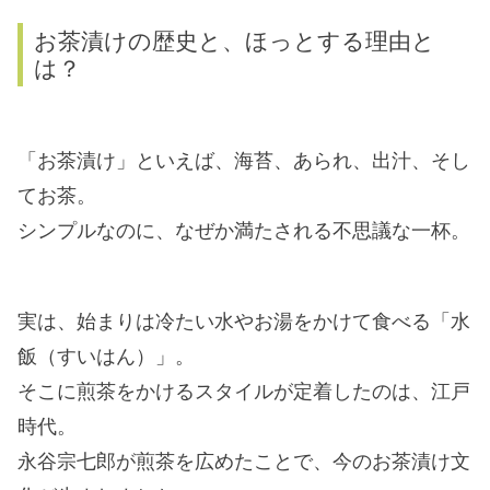
お茶漬けの歴史と、ほっとする理由と
は？
「お茶漬け」といえば、海苔、あられ、出汁、そし
てお茶。
シンプルなのに、なぜか満たされる不思議な一杯。
実は、始まりは冷たい水やお湯をかけて食べる「水
飯（すいはん）」。
そこに煎茶をかけるスタイルが定着したのは、江戸
時代。
永谷宗七郎が煎茶を広めたことで、今のお茶漬け文