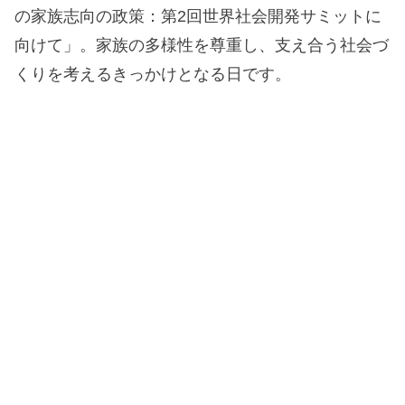
の家族志向の政策：第2回世界社会開発サミットに
向けて」。家族の多様性を尊重し、支え合う社会づ
くりを考えるきっかけとなる日です。