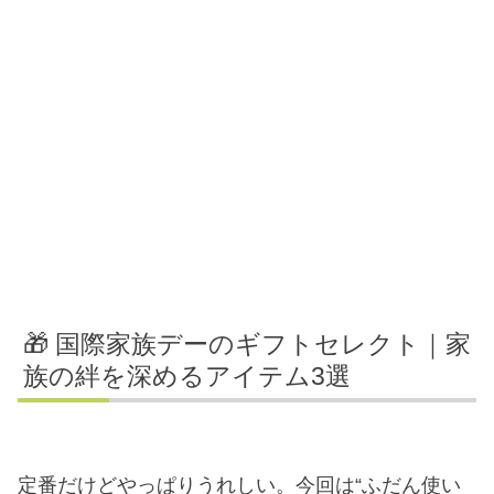
🎁 国際家族デーのギフトセレクト｜家
族の絆を深めるアイテム3選
定番だけどやっぱりうれしい。今回は“ふだん使い