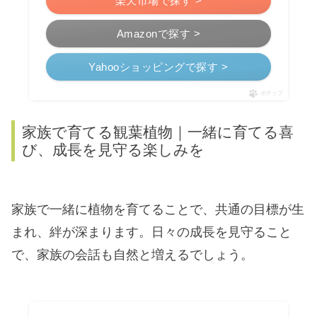
楽天市場で探す >
Amazonで探す >
Yahooショッピングで探す >
ポチップ
家族で育てる観葉植物｜一緒に育てる喜
び、成長を見守る楽しみを
家族で一緒に植物を育てることで、共通の目標が生
まれ、絆が深まります。日々の成長を見守ること
で、家族の会話も自然と増えるでしょう。