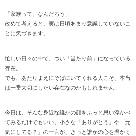
「家族って、なんだろう」
改めて考えると、実は日頃あまり意識していないこ
とに気づきます。
忙しい日々の中で、つい「当たり前」になっている
存在。
でも、あたりまえにそばにいてくれる人こそ、本当
は一番大切にしたい存在なのかもしれません。
今日は、そんな身近な誰かの顔をふっと思い浮かべ
てみるだけでもいい。小さな「ありがとう」や「元
気にしてる？」の一言が、きっと誰かの心を温かく