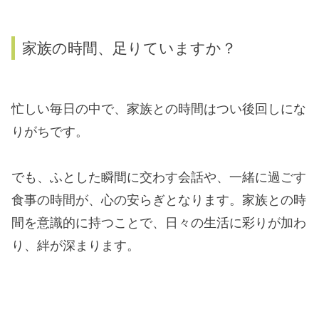
家族の時間、足りていますか？
忙しい毎日の中で、家族との時間はつい後回しにな
りがちです。
でも、ふとした瞬間に交わす会話や、一緒に過ごす
食事の時間が、心の安らぎとなります。家族との時
間を意識的に持つことで、日々の生活に彩りが加わ
り、絆が深まります。