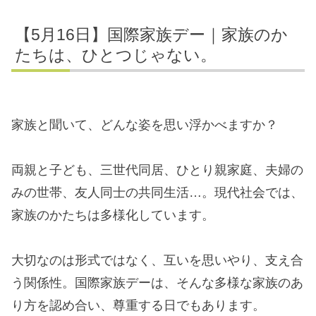
【5月16日】国際家族デー｜家族のか
たちは、ひとつじゃない。
家族と聞いて、どんな姿を思い浮かべますか？
両親と子ども、三世代同居、ひとり親家庭、夫婦の
みの世帯、友人同士の共同生活…。現代社会では、
家族のかたちは多様化しています。
大切なのは形式ではなく、互いを思いやり、支え合
う関係性。国際家族デーは、そんな多様な家族のあ
り方を認め合い、尊重する日でもあります。