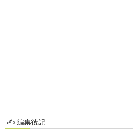
✍️ 編集後記