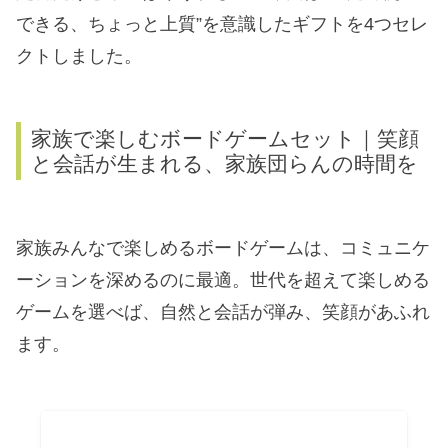
できる、ちょっと上質”を意識したギフトを4つセレ
クトしました。
家族で楽しむボードゲームセット｜笑顔
と会話が生まれる、家族団らんの時間を
家族みんなで楽しめるボードゲームは、コミュニケ
ーションを深めるのに最適。世代を超えて楽しめる
ゲームを選べば、自然と会話が弾み、笑顔があふれ
ます。