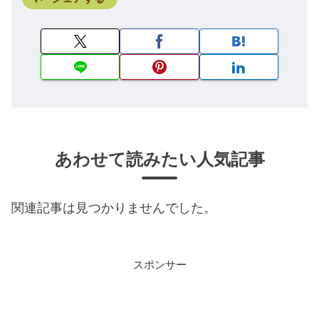
あわせて読みたい人気記事
関連記事は見つかりませんでした。
スポンサー