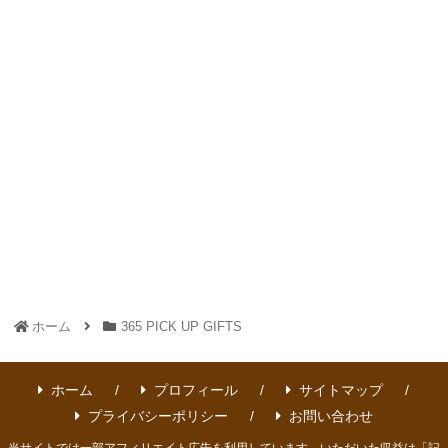
ホーム
365 PICK UP GIFTS
ホーム
プロフィール
サイトマップ
プライバシーポリシー
お問い合わせ