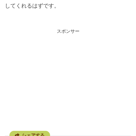
してくれるはずです。
スポンサー
シェアする