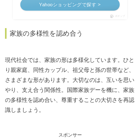
Yahooショッピングで探す >
ポチップ
家族の多様性を認め合う
現代社会では、家族の形は多様化しています。ひと
り親家庭、同性カップル、祖父母と孫の世帯など、
さまざまな形があります。大切なのは、互いを思い
やり、支え合う関係性。国際家族デーを機に、家族
の多様性を認め合い、尊重することの大切さを再認
識しましょう。
スポンサー