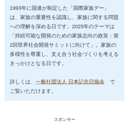
1993年に国連が制定した「国際家族デー」
は、家族の重要性を認識し、家族に関する問題
への理解を深める日です。2025年のテーマは
「持続可能な開発のための家族志向の政策：第
2回世界社会開発サミットに向けて」。家族の
多様性を尊重し、支え合う社会づくりを考える
きっかけとなる日です。
詳しくは、
一般社団法人 日本記念日協会
で
ご覧いただけます。
スポンサー