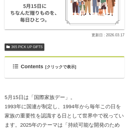
2026.03.17
365 PICK UP GIFTS
Contents
5月15日は「国際家族デー」。
1993年に国連が制定し、1994年から毎年この日を
家族の重要性を認識する日として世界中で祝ってい
ます。2025年のテーマは「持続可能な開発のため