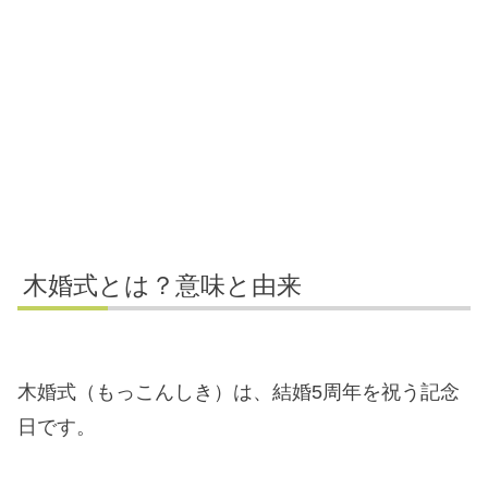
木婚式とは？意味と由来
木婚式（もっこんしき）は、結婚5周年を祝う記念
日です。