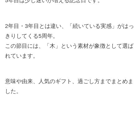
5年目は少し迷いが増える記念日です。
2年目・3年目とは違い、「続いている実感」がはっ
きりしてくる5周年。
この節目には、「木」という素材が象徴として選ば
れています。
意味や由来、人気のギフト、過ごし方までまとめま
した。