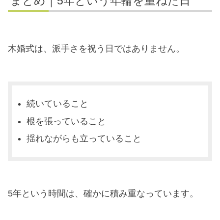
まとめ｜5年という年輪を重ねた日
木婚式は、派手さを祝う日ではありません。
続いていること
根を張っていること
揺れながらも立っていること
5年という時間は、確かに積み重なっています。