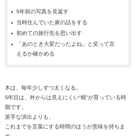
5年前の写真を見返す
当時住んでいた家の話をする
初めての旅行先を思い出す
「あのとき大変だったよね」と笑って言
えるか確かめる
木は、毎年少しずつ太くなる。
5年目は、外からは見えにくい“根”が育っている時
期です。
派手な演出よりも、
これまでを言葉にする時間のほうが意味を持ちま