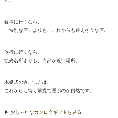
す。
食事に行くなら、
「特別な店」よりも、これからも通えそうな店。
旅行に行くなら、
観光名所よりも、自然が近い場所。
木婚式の過ごし方は、
これからも続く前提で選ぶのが自然です。
▶︎
おしゃれなカタログギフトを見る