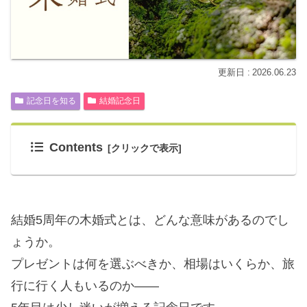
2026.06.23
記念日を知る
結婚記念日
Contents
結婚5周年の木婚式とは、どんな意味があるのでし
ょうか。
プレゼントは何を選ぶべきか、相場はいくらか、旅
行に行く人もいるのか——