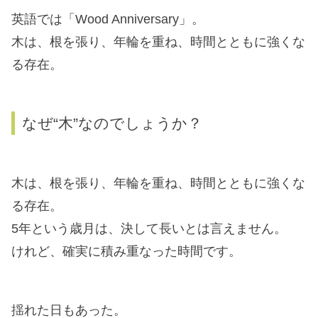
英語では「Wood Anniversary」。
木は、根を張り、年輪を重ね、時間とともに強くな
る存在。
なぜ“木”なのでしょうか？
木は、根を張り、年輪を重ね、時間とともに強くな
る存在。
5年という歳月は、決して長いとは言えません。
けれど、確実に積み重なった時間です。
揺れた日もあった。