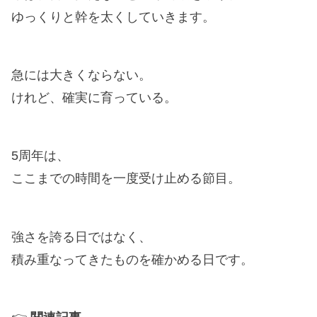
ゆっくりと幹を太くしていきます。
急には大きくならない。
けれど、確実に育っている。
5周年は、
ここまでの時間を一度受け止める節目。
強さを誇る日ではなく、
積み重なってきたものを確かめる日です。