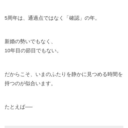
5周年は、通過点ではなく「確認」の年。
新婚の勢いでもなく、
10年目の節目でもない。
だからこそ、いまのふたりを静かに見つめる時間を
持つのが似合います。
たとえば──