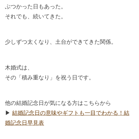
ぶつかった日もあった。
それでも、続いてきた。
少しずつ太くなり、土台ができてきた関係。
木婚式は、
その「積み重なり」を祝う日です。
他の結婚記念日が気になる方はこちらから
▶︎
結婚記念日の意味やギフトも一目でわかる！結
婚記念日早見表