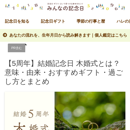
記念日を知る
記念日ギフト
季節の行事と暦
ハレの
あなたの流れを、生年月日から読み解きます｜個人鑑定はこちら
PR含む
【5周年】結婚記念日 木婚式とは？
意味・由来・おすすめギフト・過ご
し方とまとめ