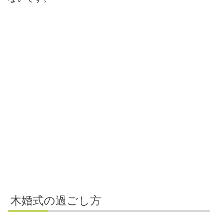
木婚式の過ごし方