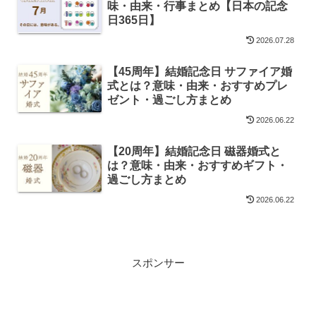
味・由来・行事まとめ【日本の記念
日365日】
2026.07.28
【45周年】結婚記念日 サファイア婚
式とは？意味・由来・おすすめプレ
ゼント・過ごし方まとめ
2026.06.22
【20周年】結婚記念日 磁器婚式と
は？意味・由来・おすすめギフト・
過ごし方まとめ
2026.06.22
スポンサー