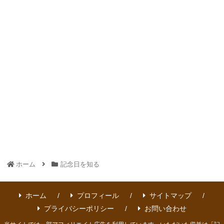
ホーム
記念日を知る
ホーム
プロフィール
サイトマップ
プライバシーポリシー
お問い合わせ