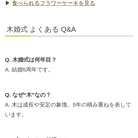
▶︎
食べられるフラワーケーキを見る
木婚式 よくある Q&A
Q. 木婚式は何年目？
A. 結婚5周年です。
Q. なぜ“木”なの？
A. 木は成長や安定の象徴。5年の積み重ねを表して
います。