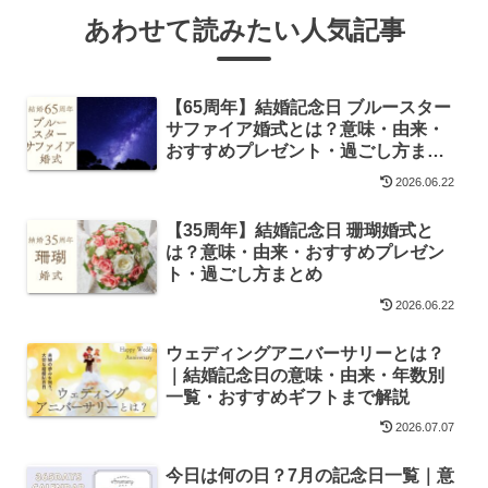
あわせて読みたい人気記事
【65周年】結婚記念日 ブルースター
サファイア婚式とは？意味・由来・
おすすめプレゼント・過ごし方まと
め
2026.06.22
【35周年】結婚記念日 珊瑚婚式と
は？意味・由来・おすすめプレゼン
ト・過ごし方まとめ
2026.06.22
ウェディングアニバーサリーとは？
｜結婚記念日の意味・由来・年数別
一覧・おすすめギフトまで解説
2026.07.07
今日は何の日？7月の記念日一覧｜意