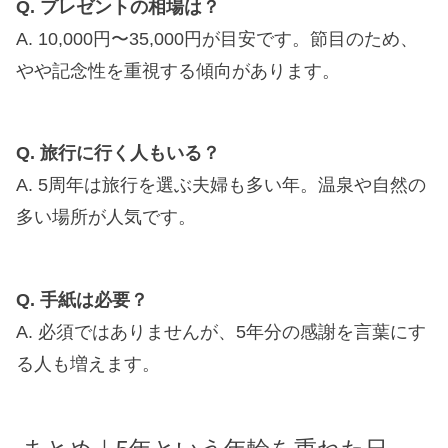
Q. プレゼントの相場は？
A. 10,000円〜35,000円が目安です。節目のため、
やや記念性を重視する傾向があります。
Q. 旅行に行く人もいる？
A. 5周年は旅行を選ぶ夫婦も多い年。温泉や自然の
多い場所が人気です。
Q. 手紙は必要？
A. 必須ではありませんが、5年分の感謝を言葉にす
る人も増えます。