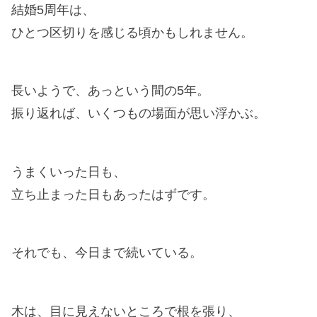
結婚5周年は、
ひとつ区切りを感じる頃かもしれません。
長いようで、あっという間の5年。
振り返れば、いくつもの場面が思い浮かぶ。
うまくいった日も、
立ち止まった日もあったはずです。
それでも、今日まで続いている。
木は、目に見えないところで根を張り、