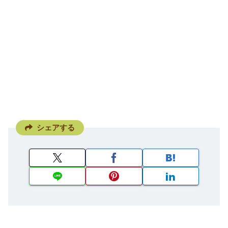
シェアする